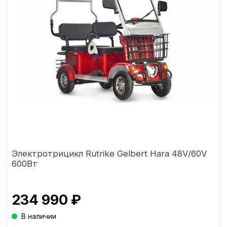
Электротрицикл Rutrike Gelbert Hara 48V/60V
600Вт
234 990 ₽
В наличии