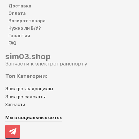
Доставка
Оплата
Возврат товара
Нужно ли В/У?
Гарантия
FAQ
sim03.shop
Запчасти к электротранспорту
Топ Категории:
Электро квадроциклы
Электро самокаты
Запчасти
Мы в социальных сетях