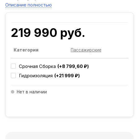
Описание полностью
219 990 руб.
Категория
Пассажирские
Срочная Сборка
(+8 799,60 ₽)
Гидроизоляция
(+21 999 ₽)
Нет в наличии