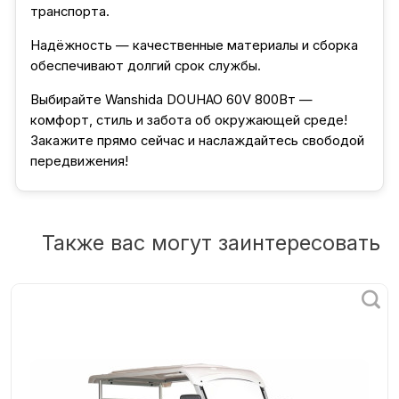
транспорта.
Надёжность — качественные материалы и сборка
обеспечивают долгий срок службы.
Выбирайте Wanshida DOUHAO 60V 800Вт —
комфорт, стиль и забота об окружающей среде!
Закажите прямо сейчас и наслаждайтесь свободой
передвижения!
Также вас могут заинтересовать