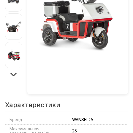
Характеристики
Бренд
WANSHIDA
Максимальная
25