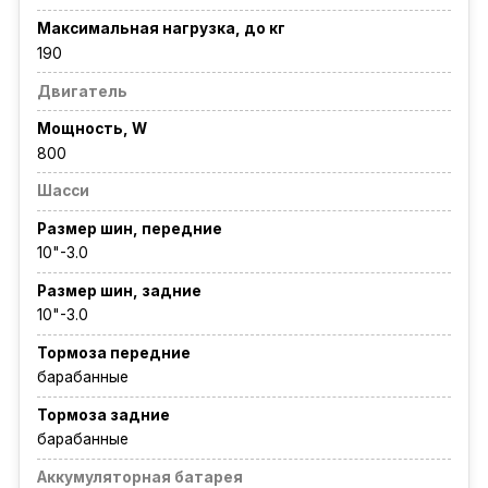
Максимальная нагрузка, до кг
190
Двигатель
Мощность, W
800
Шасси
Размер шин, передние
10"-3.0
Размер шин, задние
10"-3.0
Тормоза передние
барабанные
Тормоза задние
барабанные
Аккумуляторная батарея