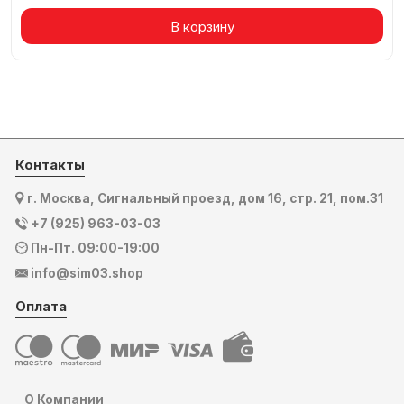
В корзину
Контакты
г. Москва, Сигнальный проезд, дом 16, стр. 21, пом.31
+7 (925) 963-03-03
Пн-Пт. 09:00-19:00
info@sim03.shop
Оплата
О Компании