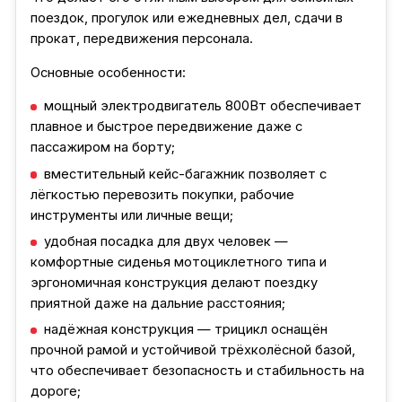
поездок, прогулок или ежедневных дел, сдачи в
прокат, передвижения персонала.
Основные особенности:
мощный электродвигатель 800Вт обеспечивает
плавное и быстрое передвижение даже с
пассажиром на борту;
вместительный кейс-багажник позволяет с
лёгкостью перевозить покупки, рабочие
инструменты или личные вещи;
удобная посадка для двух человек —
комфортные сиденья мотоциклетного типа и
эргономичная конструкция делают поездку
приятной даже на дальние расстояния;
надёжная конструкция — трицикл оснащён
прочной рамой и устойчивой трёхколёсной базой,
что обеспечивает безопасность и стабильность на
дороге;