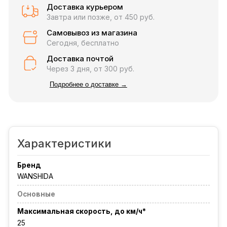
Доставка курьером
Завтра или позже, от 450 руб.
Самовывоз из магазина
Сегодня, бесплатно
Доставка почтой
Через 3 дня, от 300 руб.
Подробнее о доставке →
Характеристики
Бренд
WANSHIDA
Основные
Максимальная скорость, до км/ч*
25