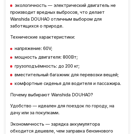
экологичность — электрический двигатель не
производит вредных выбросов, что делает
Wanshida DOUHAO отличным выбором для
заботящихся о природе.
Технические характеристики:
напряжение: 60V;
мощность двигателя: 800Вт;
грузоподъёмность: до 200 кг;
вместительный багажник для перевозки вещей;
комфортные сиденья для водителя и пассажира.
Почему выбирают Wanshida DOUHAO?
Удобство — идеален для поездок по городу, на
дачу или за покупками.
Экономичность — зарядка аккумулятора
обходится дешевле, чем заправка бензинового