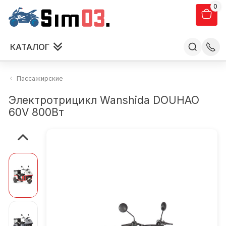
0
КАТАЛОГ
Пассажирские
Электротрицикл Wanshida DOUHAO
60V 800Вт