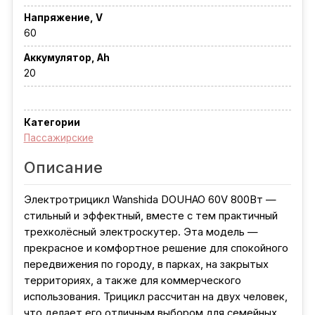
Напряжение, V
60
Аккумулятор, Ah
20
Категории
Пассажирские
Описание
Электротрицикл Wanshida DOUHAO 60V 800Вт —
стильный и эффектный, вместе с тем практичный
трехколёсный электроскутер. Эта модель —
прекрасное и комфортное решение для спокойного
передвижения по городу, в парках, на закрытых
территориях, а также для коммерческого
использования. Трицикл рассчитан на двух человек,
что делает его отличным выбором для семейных