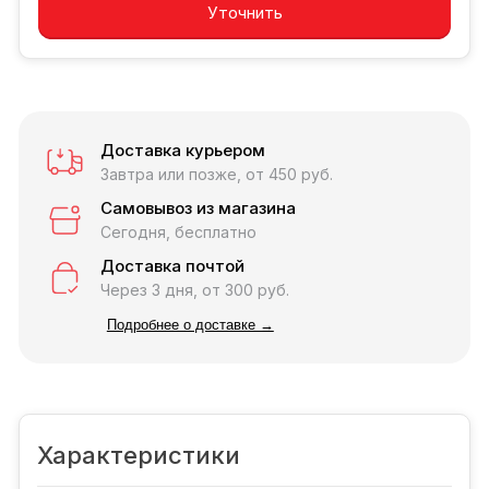
Уточнить
Доставка курьером
Завтра или позже, от 450 руб.
Самовывоз из магазина
Сегодня, бесплатно
Доставка почтой
Через 3 дня, от 300 руб.
Подробнее о доставке →
Характеристики