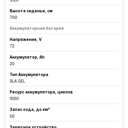
Высота сиденья, см
700
Аккумуляторная батарея
Напряжение, V
72
Аккумулятор, Ah
20
Тип Аккумулятора
SLA GEL
Ресурс аккумулятора, циклов
1000
Запас хода, до км*
50
Зарядное устройство