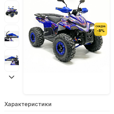
СКИДКА
-8%
Характеристики