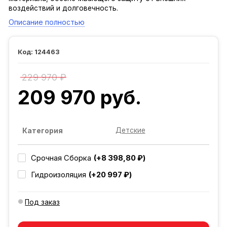
воздействий и долговечность.
Описание полностью
124463
229 970 ₽
209 970 руб.
Детские
Категория
(+8 398,80 ₽)
Срочная Сборка
(+20 997 ₽)
Гидроизоляция
Под заказ
Добавляется...
Добавлен