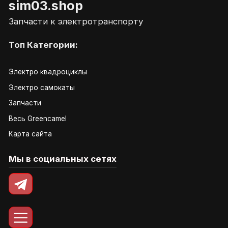
sim03.shop
Запчасти к электротранспорту
Топ Категории:
Электро квадроциклы
Электро самокаты
Запчасти
Весь Greencamel
Карта сайта
Мы в социальных сетях