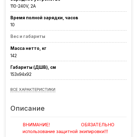
110-240V, 2A
Время полной зарядки, часов
10
Вес и габариты
Масса нетто, кг
142
Габариты (ДШВ), см
153х94х92
ВСЕ ХАРАКТЕРИСТИКИ
Описание
ВНИМАНИЕ! ОБЯЗАТЕЛЬНО
использование защитной экипировки!!!