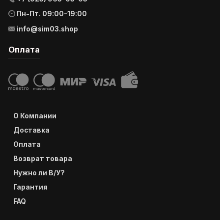
Пн-Пт. 09:00-19:00
info@sim03.shop
Оплата
О Компании
Доставка
Оплата
Возврат товара
Нужно ли В/У?
Гарантия
FAQ