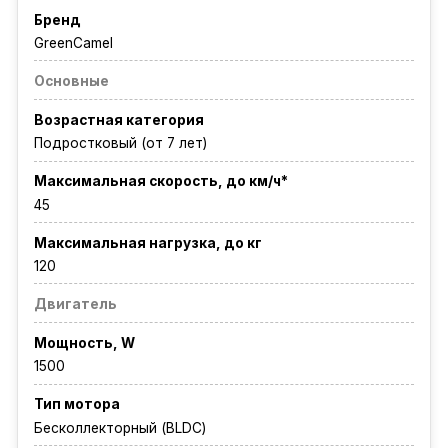
Бренд
GreenCamel
Основные
Возрастная категория
Подростковый (от 7 лет)
Максимальная скорость, до км/ч*
45
Максимальная нагрузка, до кг
120
Двигатель
Мощность, W
1500
Тип мотора
Бесколлекторный (BLDC)