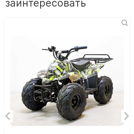
заинтересовать