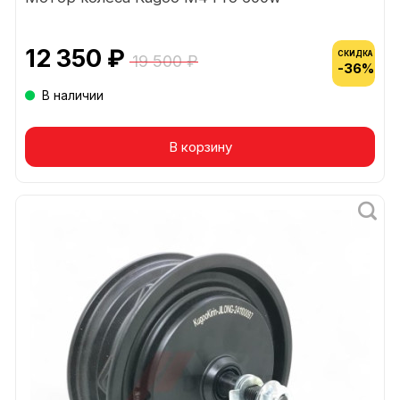
12 350 ₽
СКИДКА
19 500 ₽
-36%
В наличии
В корзину