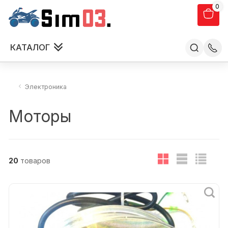
0
КАТАЛОГ
Электроника
Моторы
20
товаров