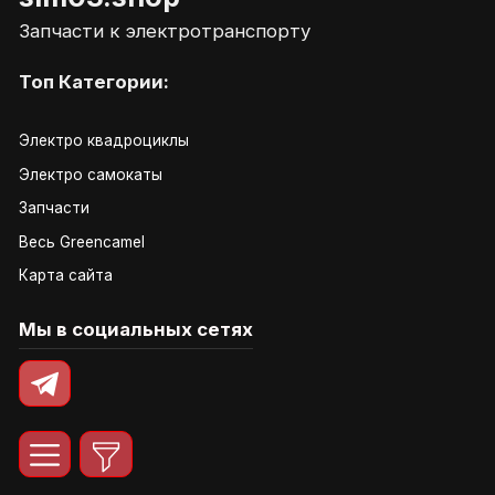
Запчасти к электротранспорту
Топ Категории:
Электро квадроциклы
Электро самокаты
Запчасти
Весь Greencamel
Карта сайта
Мы в социальных сетях