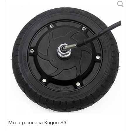
Мотор колеса Kugoo S3