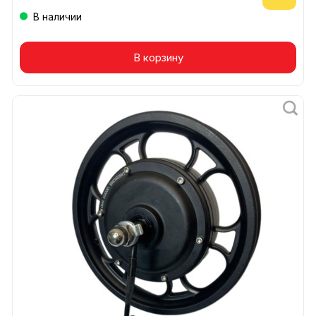
В наличии
В корзину