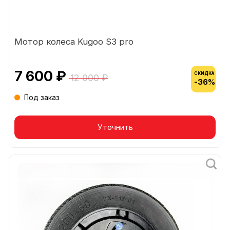
Мотор колеса Kugoo S3 pro
7 600 ₽
СКИДКА
12 000 ₽
-36%
Под заказ
Уточнить