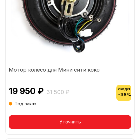
Мотор колесо для Мини сити коко
19 950 ₽
СКИДКА
31 500 ₽
-36%
Под заказ
Уточнить