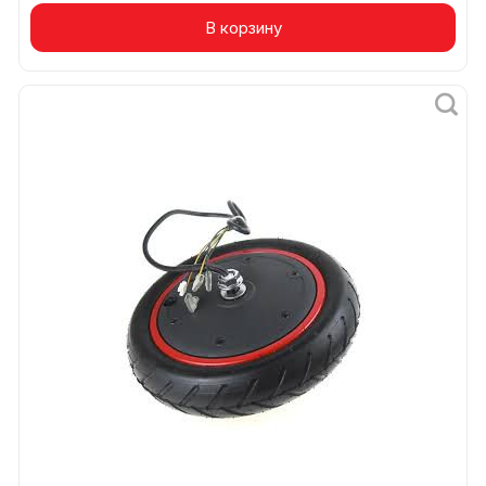
В корзину