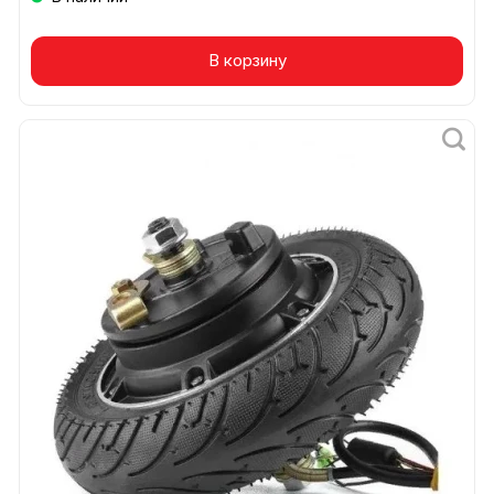
В корзину