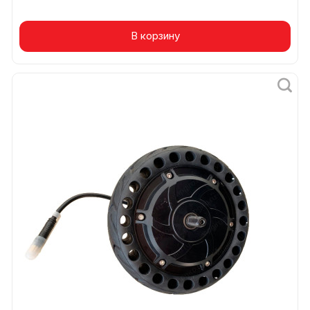
В корзину