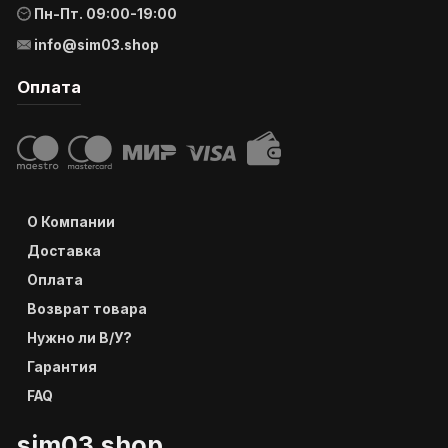
Пн-Пт. 09:00-19:00
info@sim03.shop
Оплата
О Компании
Доставка
Оплата
Возврат товара
Нужно ли В/У?
Гарантия
FAQ
sim03.shop