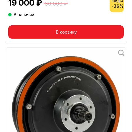
19 000 ₽
СКИДКА
30 000 ₽
-36%
В наличии
В корзину