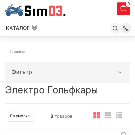
0
КАТАЛОГ
Главная
Фильтр
Электро Гольфкары
8
товаров