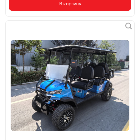
В корзину