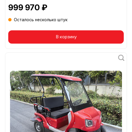
999 970 ₽
Осталось несколько штук
В корзину