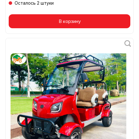
Осталось 2 штуки
В корзину