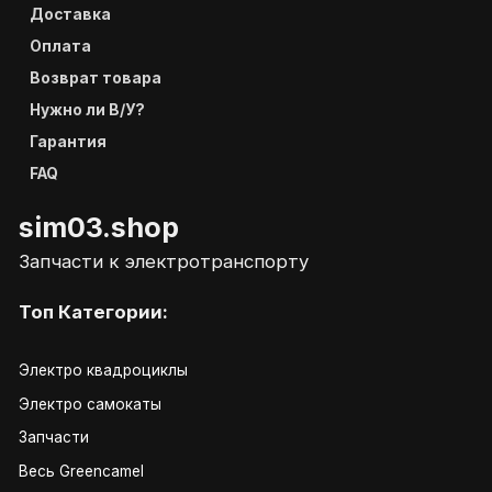
Доставка
Оплата
Возврат товара
Нужно ли В/У?
Гарантия
FAQ
sim03.shop
Запчасти к электротранспорту
Топ Категории:
Электро квадроциклы
Электро самокаты
Запчасти
Весь Greencamel