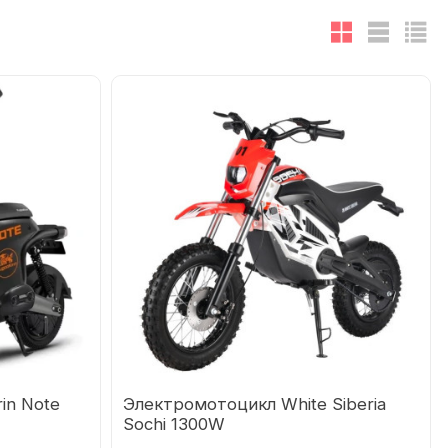
in Note
Электромотоцикл White Siberia
Sochi 1300W