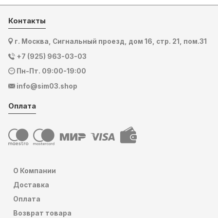
Контакты
г. Москва, Сигнальный проезд, дом 16, стр. 21, пом.31
+7 (925) 963-03-03
Пн-Пт. 09:00-19:00
info@sim03.shop
Оплата
О Компании
Доставка
Оплата
Возврат товара