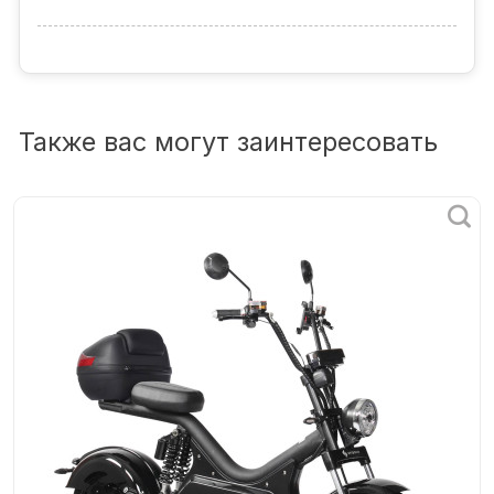
Также вас могут заинтересовать