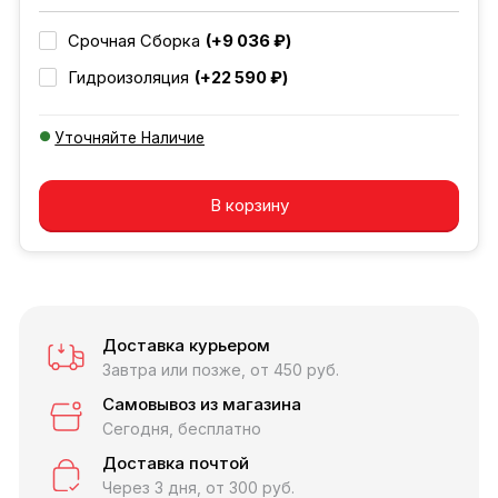
(+9 036 ₽)
Срочная Сборка
(+22 590 ₽)
Гидроизоляция
Уточняйте Наличие
Добавляется...
Добавлен
В корзину
Доставка курьером
Завтра или позже, от 450 руб.
Самовывоз из магазина
Сегодня, бесплатно
Доставка почтой
Через 3 дня, от 300 руб.