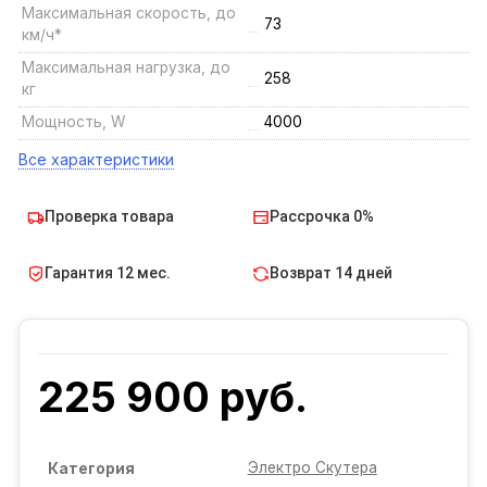
Максимальная скорость, до
73
км/ч*
Максимальная нагрузка, до
258
кг
Мощность, W
4000
Все характеристики
Проверка товара
Рассрочка 0%
Гарантия 12 мес.
Возврат 14 дней
225 900 руб.
Электро Скутера
Категория