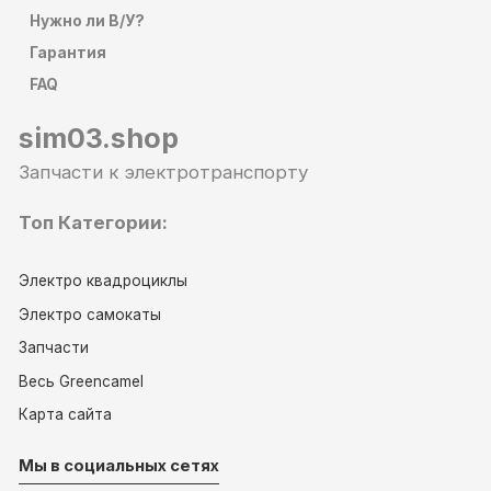
Нужно ли В/У?
Гарантия
FAQ
sim03.shop
Запчасти к электротранспорту
Топ Категории:
Электро квадроциклы
Электро самокаты
Запчасти
Весь Greencamel
Карта сайта
Мы в социальных сетях