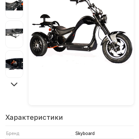
Характеристики
Бренд
Skyboard