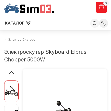
0
КАТАЛОГ
Электро Скутера
Электроскутер Skyboard Elbrus
Chopper 5000W