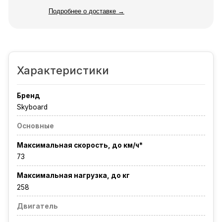
Подробнее о доставке →
Характеристики
Бренд
Skyboard
Основные
Максимальная скорость, до км/ч*
73
Максимальная нагрузка, до кг
258
Двигатель