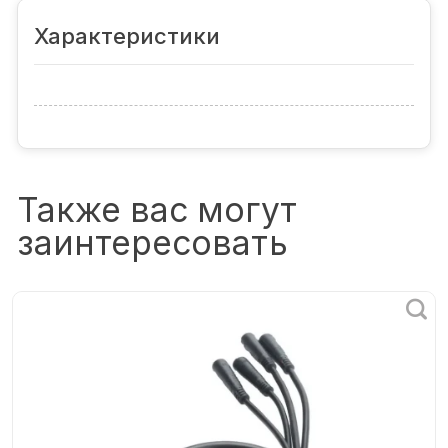
Характеристики
Также вас могут
заинтересовать