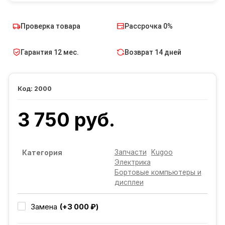
Проверка товара
Рассрочка 0%
Гарантия 12 мес.
Возврат 14 дней
2000
3 750 руб.
Запчасти
Kugoo
Категория
Электрика
Бортовые компьютеры и
дисплеи
(+3 000 ₽)
Замена