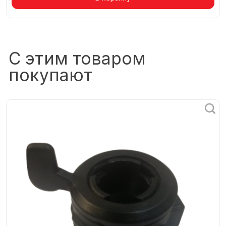
С этим товаром
покупают