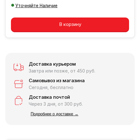
Уточняйте Наличие
Добавляется...
Добавлен
В корзину
Доставка курьером
Завтра или позже, от 450 руб.
Самовывоз из магазина
Сегодня, бесплатно
Доставка почтой
Через 3 дня, от 300 руб.
Подробнее о доставке →