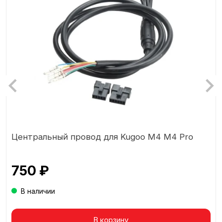
Центральный провод для Kugoo М4 M4 Pro
750 ₽
В наличии
Товар в корзине
В корзину