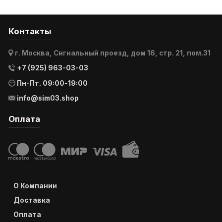
Контакты
г. Москва, Сигнальный проезд, дом 16, стр. 21, пом.31
+7 (925) 963-03-03
Пн-Пт. 09:00-19:00
info@sim03.shop
Оплата
О Компании
Доставка
Оплата