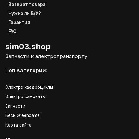
Возврат товара
Нужно ли В/У?
Гарантия
FAQ
sim03.shop
Запчасти к электротранспорту
Топ Категории:
Электро квадроциклы
Электро самокаты
Запчасти
Весь Greencamel
Карта сайта