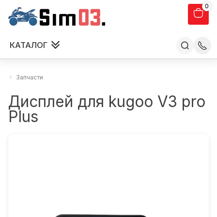
0
КАТАЛОГ
Запчасти
Дисплей для kugoo V3 pro
Plus