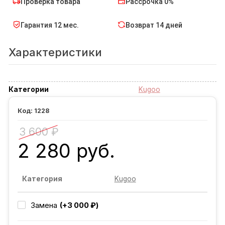
Проверка товара
Рассрочка 0%
Гарантия 12 мес.
Возврат 14 дней
Характеристики
Категории
Kugoo
1228
3 600 ₽
2 280 руб.
Категория
Kugoo
Замена
(+3 000 ₽)