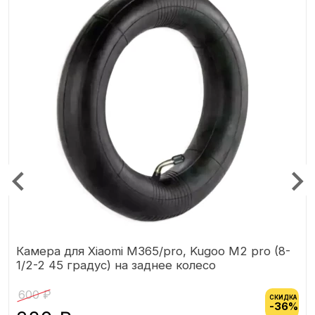
Камера для Xiaomi M365/pro, Kugoo M2 pro (8-
1/2-2 45 градус) на заднее колесо
600 ₽
СКИДКА
-36%