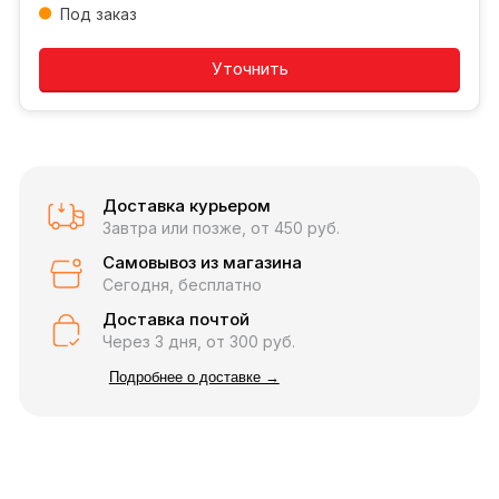
Под заказ
Добавляется...
Добавлен
Уточнить
Доставка курьером
Завтра или позже, от 450 руб.
Самовывоз из магазина
Сегодня, бесплатно
Доставка почтой
Через 3 дня, от 300 руб.
Подробнее о доставке →