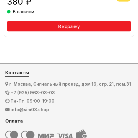
380 ₽
В наличии
Товар в корзине
В корзину
Контакты
г. Москва, Сигнальный проезд, дом 16, стр. 21, пом.31
+7 (925) 963-03-03
Пн-Пт. 09:00-19:00
info@sim03.shop
Оплата