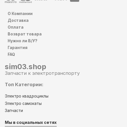
О Компании
Доставка
Оплата
Возврат товара
Нужно ли В/У?
Гарантия
FAQ
sim03.shop
Запчасти к электротранспорту
Топ Категории:
Электро квадроциклы
Электро самокаты
Запчасти
Мы в социальных сетях