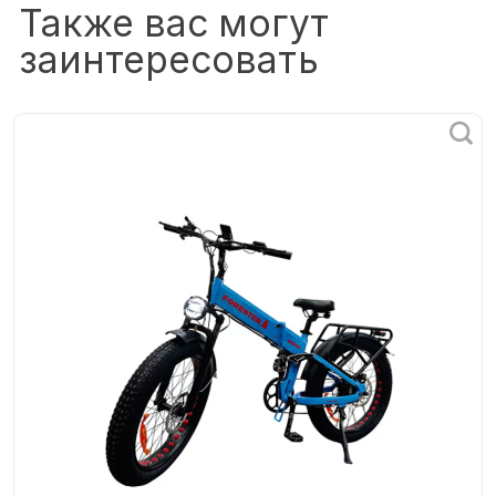
Также вас могут
заинтересовать