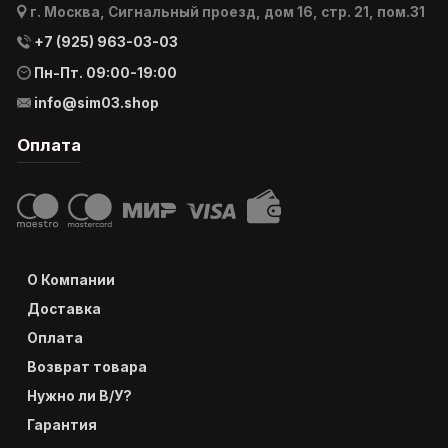
г. Москва, Сигнальный проезд, дом 16, стр. 21, пом.31
+7 (925) 963-03-03
Пн-Пт. 09:00-19:00
info@sim03.shop
Оплата
О Компании
Доставка
Оплата
Возврат товара
Нужно ли В/У?
Гарантия