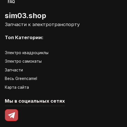
FAQ
sim03.shop
Запчасти к электротранспорту
Топ Категории:
Электро квадроциклы
Электро самокаты
Запчасти
Весь Greencamel
Карта сайта
Мы в социальных сетях