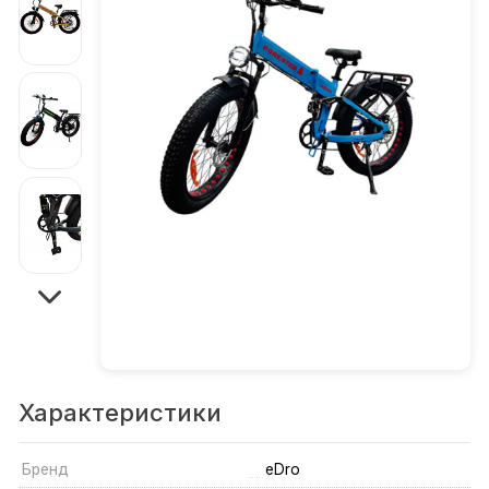
Характеристики
Бренд
eDro