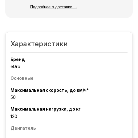
Подробнее о доставке →
Характеристики
Бренд
eDro
Основные
Максимальная скорость, до км/ч*
50
Максимальная нагрузка, до кг
120
Двигатель