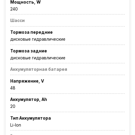
Мощность, W
240
Шасси
Тормоза передние
дисковые гидравлические
Тормоза задние
дисковые гидравлические
Аккумуляторная батарея
Напряжение, V
48
Аккумулятор, Ah
20
Тип Аккумулятора
Li-Ion