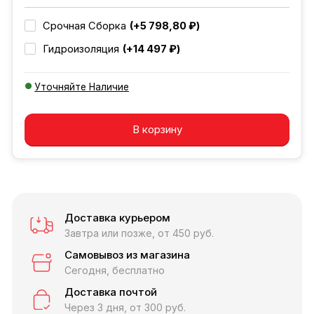
(+5 798,80 ₽)
Срочная Сборка
(+14 497 ₽)
Гидроизоляция
Уточняйте Наличие
Добавляется...
Добавлен
В корзину
Доставка курьером
Завтра или позже, от 450 руб.
Самовывоз из магазина
Сегодня, бесплатно
Доставка почтой
Через 3 дня, от 300 руб.