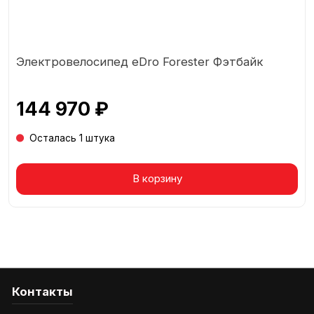
Электровелосипед eDro Forester Фэтбайк
144 970 ₽
Осталась 1 штука
В корзину
Контакты