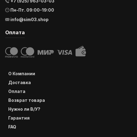
+7 (925) 963-03-03
Пн-Пт. 09:00-19:00
info@sim03.shop
Оплата
О Компании
Доставка
Оплата
Возврат товара
Нужно ли В/У?
Гарантия
FAQ