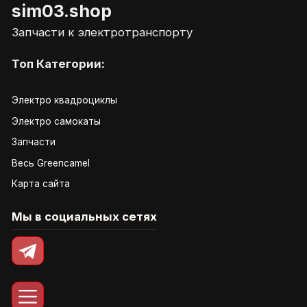
sim03.shop
Запчасти к электротранспорту
Топ Категории:
Электро квадроциклы
Электро самокаты
Запчасти
Весь Greencamel
Карта сайта
Мы в социальных сетях