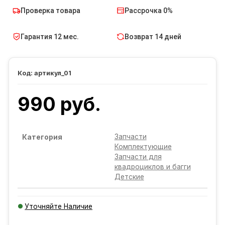
Проверка товара
Рассрочка 0%
Гарантия 12 мес.
Возврат 14 дней
артикул_01
990 руб.
Запчасти
Категория
Комплектующие
Запчасти для
квадроциклов и багги
Детские
Уточняйте Наличие
Добавляется...
Добавлен