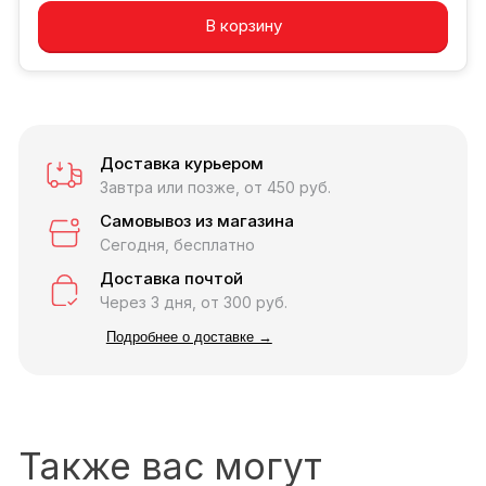
В корзину
Доставка курьером
Завтра или позже, от 450 руб.
Самовывоз из магазина
Сегодня, бесплатно
Доставка почтой
Через 3 дня, от 300 руб.
Подробнее о доставке →
Также вас могут