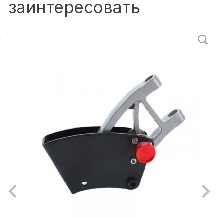
заинтересовать