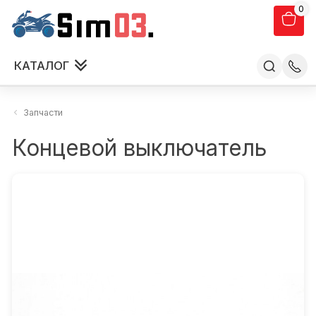
0
КАТАЛОГ
Запчасти
Концевой выключатель