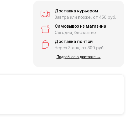
Доставка курьером
Завтра или позже, от 450 руб.
Самовывоз из магазина
Сегодня, бесплатно
Доставка почтой
Через 3 дня, от 300 руб.
Подробнее о доставке →