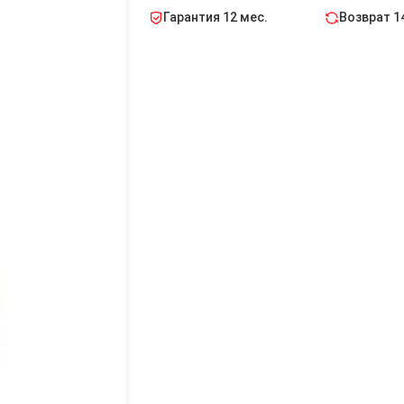
Гарантия 12 мес.
Возврат 1