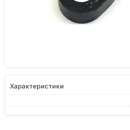
Характеристики