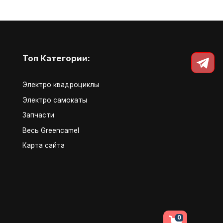
Топ Категории:
Электро квадроциклы
Электро самокаты
Запчасти
Весь Greencamel
Карта сайта
0