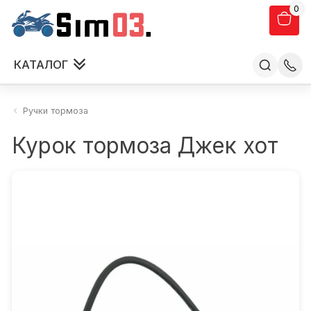
0
КАТАЛОГ
Ручки тормоза
Курок тормоза Джек хот