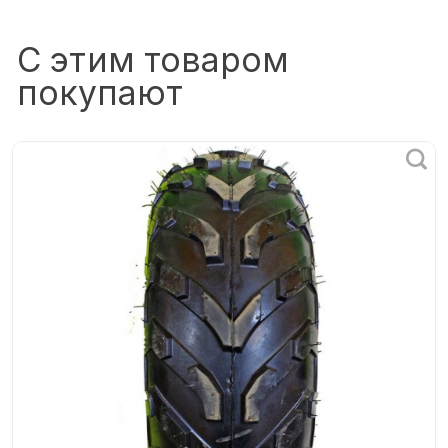
С этим товаром
покупают