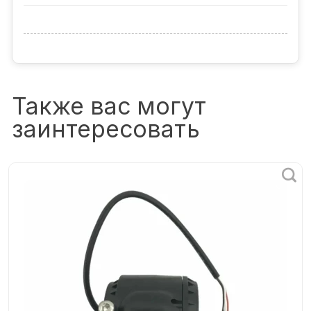
Также вас могут
заинтересовать