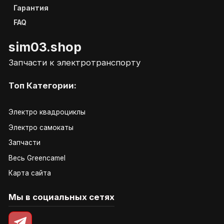
Гарантия
FAQ
sim03.shop
Запчасти к электротранспорту
Топ Категории:
Электро квадроциклы
Электро самокаты
Запчасти
Весь Greencamel
Карта сайта
Мы в социальных сетях