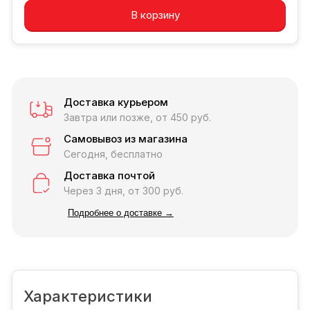
В корзину
Доставка курьером
Завтра или позже, от 450 руб.
Самовывоз из магазина
Сегодня, бесплатно
Доставка почтой
Через 3 дня, от 300 руб.
Подробнее о доставке →
Характеристики