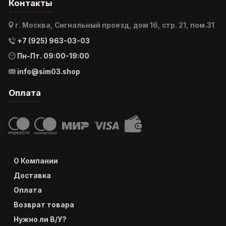
Контакты
г. Москва, Сигнальный проезд, дом 16, стр. 21, пом.31
+7 (925) 963-03-03
Пн-Пт. 09:00-19:00
info@sim03.shop
Оплата
О Компании
Доставка
Оплата
Возврат товара
Нужно ли В/У?