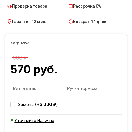
Проверка товара
Рассрочка 0%
Гарантия 12 мес.
Возврат 14 дней
1263
900 ₽
570 руб.
Ручки тормоза
Категория
(+3 000 ₽)
Замена
Уточняйте Наличие
Добавляется...
Добавлен