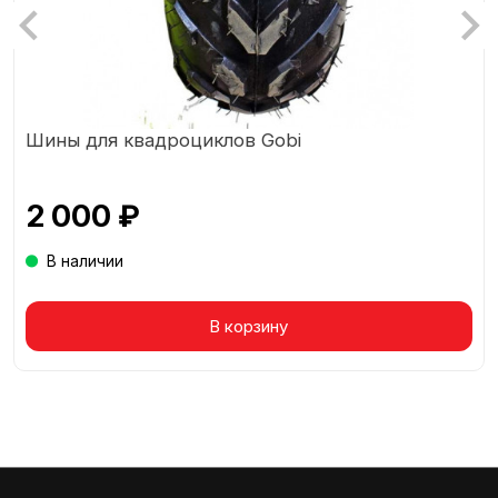
Шины для квадроциклов Gobi
2 000 ₽
В наличии
Товар в корзине
В корзину