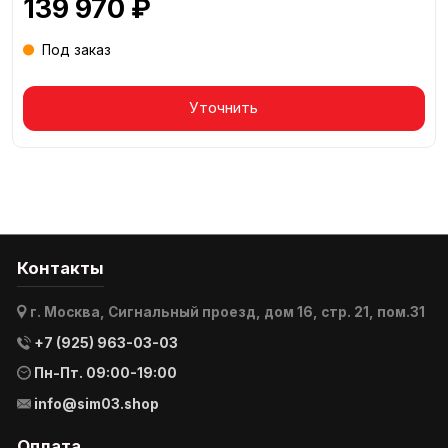
139 970 ₽
Под заказ
Уточнить
Контакты
г. Москва, Сигнальный проезд, дом 16, стр. 21, пом.31
+7 (925) 963-03-03
Пн-Пт. 09:00-19:00
info@sim03.shop
Оплата