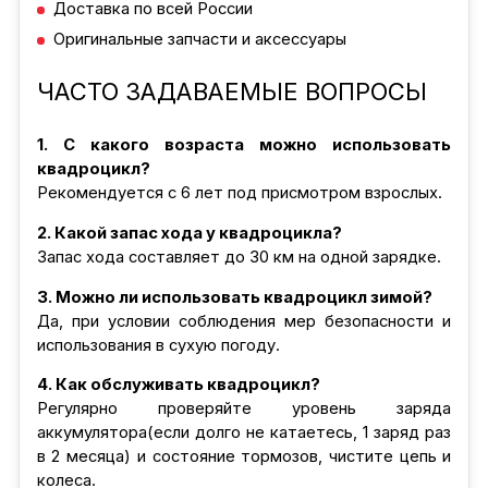
Доставка по всей России
Оригинальные запчасти и аксессуары
ЧАСТО ЗАДАВАЕМЫЕ ВОПРОСЫ
1. С какого возраста можно использовать
квадроцикл?
Рекомендуется с 6 лет под присмотром взрослых.
2. Какой запас хода у квадроцикла?
Запас хода составляет до 30 км на одной зарядке.
3. Можно ли использовать квадроцикл зимой?
Да, при условии соблюдения мер безопасности и
использования в сухую погоду.
4. Как обслуживать квадроцикл?
Регулярно проверяйте уровень заряда
аккумулятора(если долго не катаетесь, 1 заряд раз
в 2 месяца) и состояние тормозов, чистите цепь и
колеса.