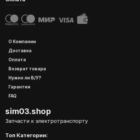
О Компании
Доставка
Оплата
Возврат товара
Нужно ли В/У?
Гарантия
FAQ
sim03.shop
Запчасти к электротранспорту
Топ Категории: