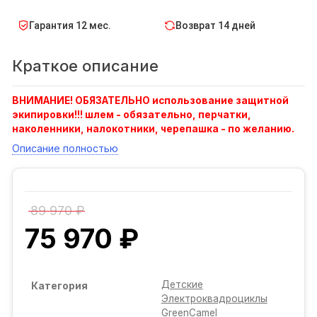
Гарантия 12 мес.
Возврат 14 дней
Краткое описание
ВНИМАНИЕ! ОБЯЗАТЕЛЬНО использование защитной
экипировки!!!
шлем - обязательно,
перчатки,
наколенники, налокотники, черепашка - по желанию.
Описание полностью
89 970 ₽
75 970 ₽
Детские
Категория
Электроквадроциклы
GreenCamel