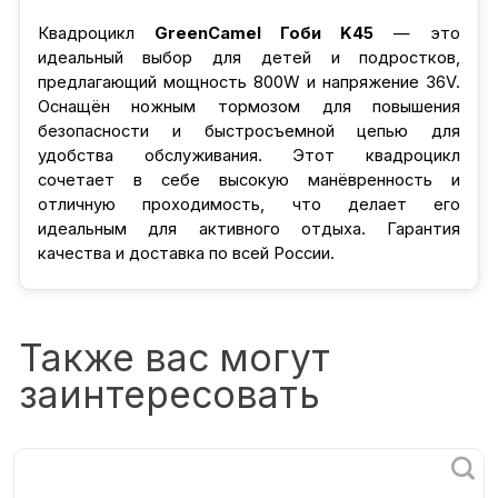
Квадроцикл
GreenCamel Гоби K45
— это
идеальный выбор для детей и подростков,
предлагающий мощность 800W и напряжение 36V.
Оснащён ножным тормозом для повышения
безопасности и быстросъемной цепью для
удобства обслуживания. Этот квадроцикл
сочетает в себе высокую манёвренность и
отличную проходимость, что делает его
идеальным для активного отдыха. Гарантия
качества и доставка по всей России.
Также вас могут
заинтересовать