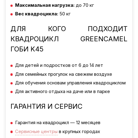
Максимальная нагрузка:
до 70 кг
Вес квадроцикла:
50 кг
ДЛЯ КОГО ПОДХОДИТ
КВАДРОЦИКЛ GREENCAMEL
ГОБИ K45
Для детей и подростков от 6 до 14 лет
Для семейных прогулок на свежем воздухе
Для обучения основам управления квадроциклом
Для активного отдыха на даче или в парке
ГАРАНТИЯ И СЕРВИС
Гарантия на квадроцикл — 12 месяцев
Сервисные центры
в крупных городах