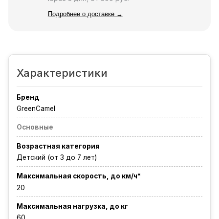
Подробнее о доставке →
Характеристики
Бренд
GreenCamel
Основные
Возрастная категория
Детский (от 3 до 7 лет)
Максимальная скорость, до км/ч*
20
Максимальная нагрузка, до кг
60