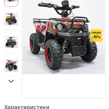
СКИДКА
-15%
Характеристики