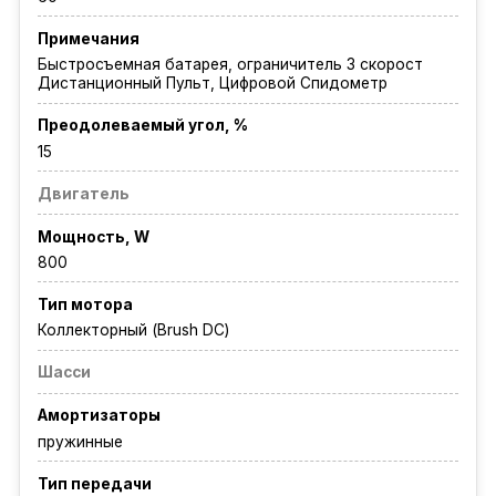
Примечания
Быстросъемная батарея, ограничитель 3 скорост
Дистанционный Пульт, Цифровой Спидометр
Преодолеваемый угол, %
15
Двигатель
Мощность, W
800
Тип мотора
Коллекторный (Brush DC)
Шасси
Амортизаторы
пружинные
Тип передачи