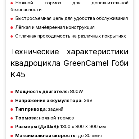
Ножной тормоз для дополнительной
безопасности
Быстросъемная цепь для удобства обслуживания
Лёгкая и манёвренная конструкция
Отличная проходимость на различных покрытиях
Технические характеристики
квадроцикла GreenCamel Гоби
K45
Мощность двигателя:
800W
Напряжение аккумулятора:
36V
Тип привода:
задний
Тормоза:
ножной тормоз
Размеры (ДxШxВ):
1300 x 800 x 900 мм
Максимальная скорость:
до 30 км/ч