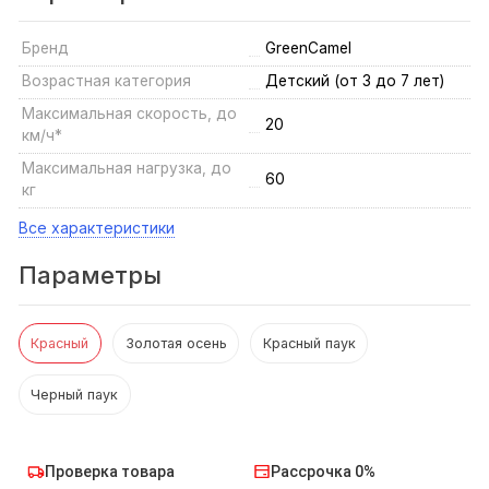
Бренд
GreenCamel
Возрастная категория
Детский (от 3 до 7 лет)
Максимальная скорость, до
20
км/ч*
Максимальная нагрузка, до
60
кг
Все характеристики
Параметры
Красный
Золотая осень
Красный паук
Черный паук
Проверка товара
Рассрочка 0%