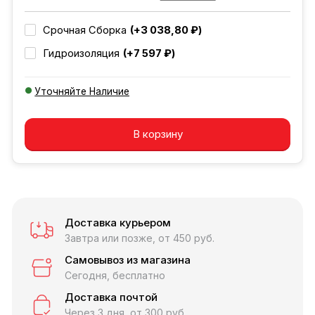
(+3 038,80 ₽)
Срочная Сборка
(+7 597 ₽)
Гидроизоляция
Уточняйте Наличие
Добавляется...
Добавлен
В корзину
Доставка курьером
Завтра или позже, от 450 руб.
Самовывоз из магазина
Сегодня, бесплатно
Доставка почтой
Через 3 дня, от 300 руб.