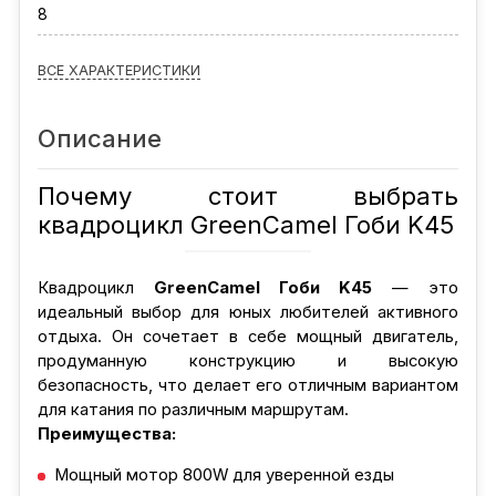
8
ВСЕ ХАРАКТЕРИСТИКИ
Описание
Почему стоит выбрать
квадроцикл GreenCamel Гоби K45
Квадроцикл
GreenCamel Гоби K45
— это
идеальный выбор для юных любителей активного
отдыха. Он сочетает в себе мощный двигатель,
продуманную конструкцию и высокую
безопасность, что делает его отличным вариантом
для катания по различным маршрутам.
Преимущества:
Мощный мотор 800W для уверенной езды