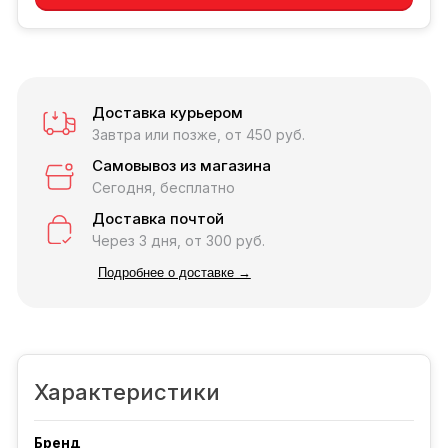
Доставка курьером
Завтра или позже, от 450 руб.
Самовывоз из магазина
Сегодня, бесплатно
Доставка почтой
Через 3 дня, от 300 руб.
Подробнее о доставке →
Характеристики
Бренд