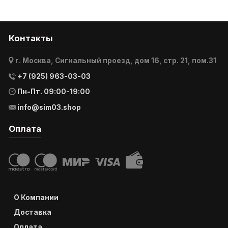
Контакты
г. Москва, Сигнальный проезд, дом 16, стр. 21, пом.31
+7 (925) 963-03-03
Пн-Пт. 09:00-19:00
info@sim03.shop
Оплата
О Компании
Доставка
Оплата