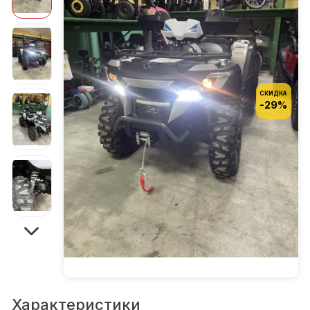
СКИДКА
-29%
Характеристики