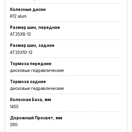
Колесные диски
R12 alum
Размер шин, передние
AT25X8-12
Размер шин, задние
AT25X10-12
Тормоза передние
дисковые гидравлические
Тормоза задние
дисковые гидравлические
Колесная База, мм
1455
Дорожный Просвет, мм
260