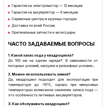
Гарантия на электромотор — 12 месяцев
Гарантия на аккумулятор — 6 месяцев
Сервисные центры в крупных городах
Доставка по всей России
Оригинальные запчасти и аксессуары
ЧАСТО ЗАДАВАЕМЫЕ ВОПРОСЫ
1. Какой запас хода у квадроцикла?
До 100 км на одном заряде*. В зависимости от
погодных условий, нагрузки и рельефных условия...
2. Можно ли использовать зимой?
Да, квадроцикл подходит для эксплуатации при
температуре до –15°C, однако при минусовых
температурах возможное снижение запаса хода —
это особенность литиевых аккумуляторов.
3. Как обслуживать квадроцикл?