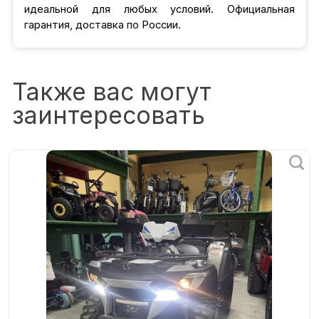
идеальной для любых условий. Официальная
гарантия, доставка по России.
Также вас могут
заинтересовать