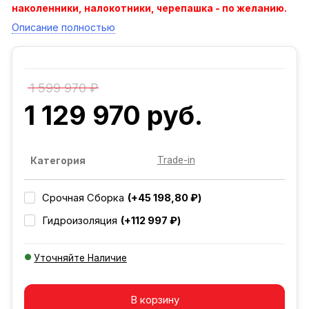
наколенники, налокотники, черепашка - по желанию.
Описание полностью
1 599 970 ₽
1 129 970 руб.
Trade-in
Категория
(+45 198,80 ₽)
Срочная Сборка
(+112 997 ₽)
Гидроизоляция
Уточняйте Наличие
Добавляется...
Добавлен
В корзину