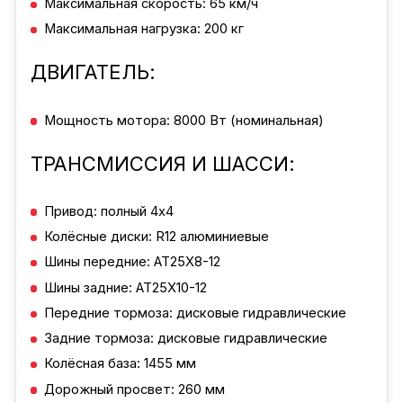
Максимальная скорость: 65 км/ч
Максимальная нагрузка: 200 кг
ДВИГАТЕЛЬ:
Мощность мотора: 8000 Вт (номинальная)
ТРАНСМИССИЯ И ШАССИ:
Привод: полный 4x4
Колёсные диски: R12 алюминиевые
Шины передние: AT25X8-12
Шины задние: AT25X10-12
Передние тормоза: дисковые гидравлические
Задние тормоза: дисковые гидравлические
Колёсная база: 1455 мм
Дорожный просвет: 260 мм