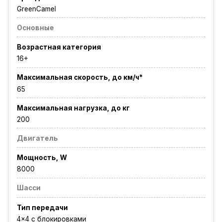
GreenCamel
Основные
Возрастная категория
16+
Максимальная скорость, до км/ч*
65
Максимальная нагрузка, до кг
200
Двигатель
Мощность, W
8000
Шасси
Тип передачи
4x4 с блокировками