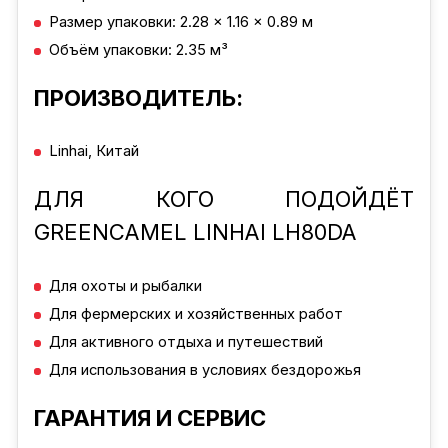
Размер упаковки: 2.28 × 1.16 × 0.89 м
Объём упаковки: 2.35 м³
ПРОИЗВОДИТЕЛЬ:
Linhai, Китай
ДЛЯ КОГО ПОДОЙДЁТ
GREENCAMEL LINHAI LH80DA
Для охоты и рыбалки
Для фермерских и хозяйственных работ
Для активного отдыха и путешествий
Для использования в условиях бездорожья
ГАРАНТИЯ И СЕРВИС