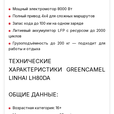
Мощный электромотор 8000 Вт
Полный привод 4x4 для сложных маршрутов
Запас хода до 100 км на одном заряде
Литиевый аккумулятор LFP с ресурсом до 2000
циклов
Грузоподъёмность до 200 кг — подходит для
работы и отдыха
ТЕХНИЧЕСКИЕ
ХАРАКТЕРИСТИКИ GREENCAMEL
LINHAI LH80DA
ОБЩИЕ ДАННЫЕ:
Возрастная категория: 16+