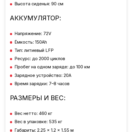
Высота сиденья: 90 см
АККУМУЛЯТОР:
Напряжение: 72V
Ёмкость: 150Ah
Тип: литиевый LFP
Ресурс: до 2000 циклов
Пробег на одном заряде: до 100 км
Зарядное устройство: 20A
Время зарядки: 7–8 часов
РАЗМЕРЫ И ВЕС:
Вес нетто: 460 кг
Вес в упаковке: 535 кг
Габариты: 2.25 × 1.2 × 1.55 м