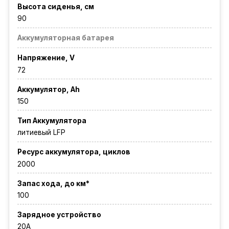
Высота сиденья, см
90
Аккумуляторная батарея
Напряжение, V
72
Аккумулятор, Ah
150
Тип Аккумулятора
литиевый LFP
Ресурс аккумулятора, циклов
2000
Запас хода, до км*
100
Зарядное устройство
20A