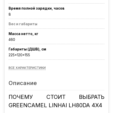
Время полной зарядки, часов
8
Вес и габариты
Масса нетто, кг
460
Габариты (ДШВ), см
225x120x155
ВСЕ ХАРАКТЕРИСТИКИ
Описание
ПОЧЕМУ СТОИТ ВЫБРАТЬ
GREENCAMEL LINHAI LH80DA 4X4