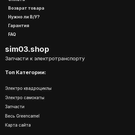
Возврат товара
Нужно ли В/У?
Гарантия
FAQ
sim03.shop
Запчасти к электротранспорту
Топ Категории:
Электро квадроциклы
Электро самокаты
Запчасти
Весь Greencamel
Карта сайта