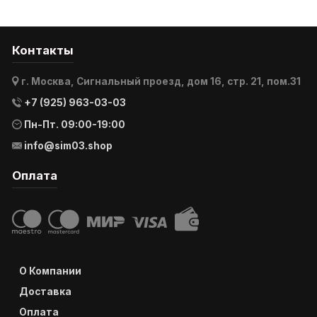
Контакты
г. Москва, Сигнальный проезд, дом 16, стр. 21, пом.31
+7 (925) 963-03-03
Пн-Пт. 09:00-19:00
info@sim03.shop
Оплата
О Компании
Доставка
Оплата