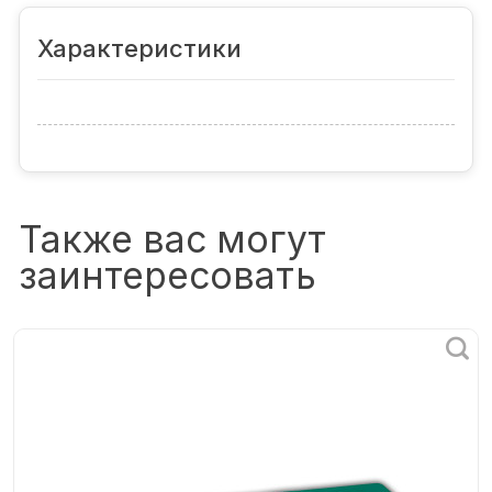
Характеристики
Также вас могут
заинтересовать