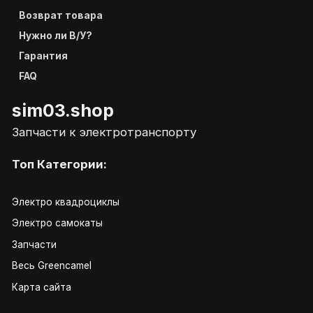
Возврат товара
Нужно ли В/У?
Гарантия
FAQ
sim03.shop
Запчасти к электротранспорту
Топ Категории:
Электро квадроциклы
Электро самокаты
Запчасти
Весь Greencamel
Карта сайта