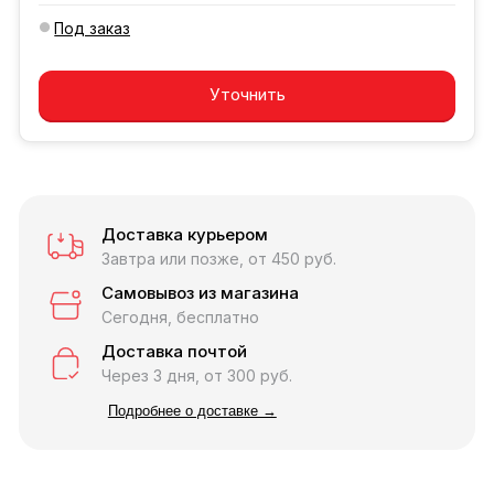
Под заказ
Добавляется...
Добавлен
Уточнить
Доставка курьером
Завтра или позже, от 450 руб.
Самовывоз из магазина
Сегодня, бесплатно
Доставка почтой
Через 3 дня, от 300 руб.
Подробнее о доставке →