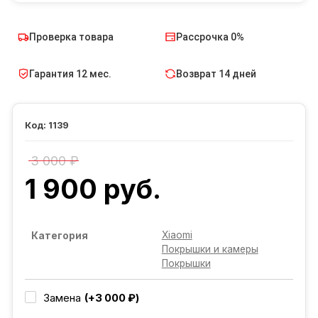
Проверка товара
Рассрочка 0%
Гарантия 12 мес.
Возврат 14 дней
1139
3 000 ₽
1 900 руб.
Xiaomi
Категория
Покрышки и камеры
Покрышки
(+3 000 ₽)
Замена