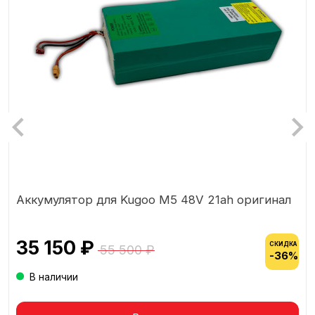
Аккумулятор для Kugoo M5 48V 21ah оригинал
35 150 ₽
СКИДКА
55 500 ₽
-36%
В наличии