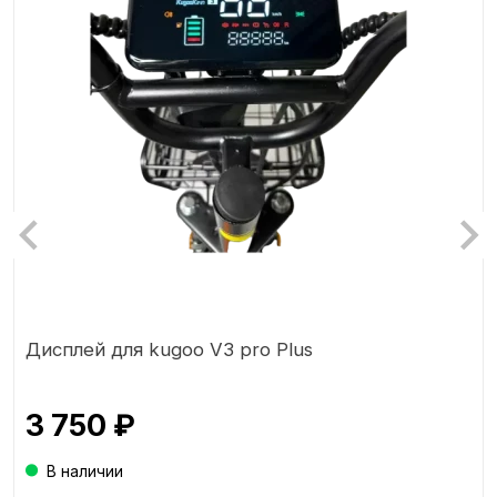
Дисплей для kugoo V3 pro Plus
3 750 ₽
В наличии