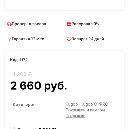
Проверка товара
Рассрочка 0%
Гарантия 12 мес.
Возврат 14 дней
1172
4 200 ₽
2 660 руб.
Kugoo
Kugoo C1/PRO
Категория
Покрышки и камеры
Покрышки