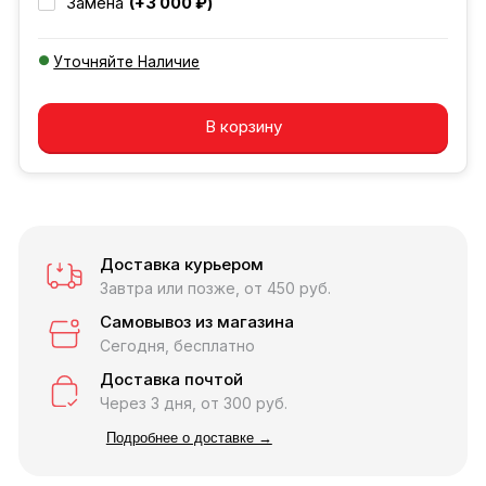
(+3 000 ₽)
Замена
Уточняйте Наличие
Добавляется...
Добавлен
В корзину
Доставка курьером
Завтра или позже, от 450 руб.
Самовывоз из магазина
Сегодня, бесплатно
Доставка почтой
Через 3 дня, от 300 руб.
Подробнее о доставке →