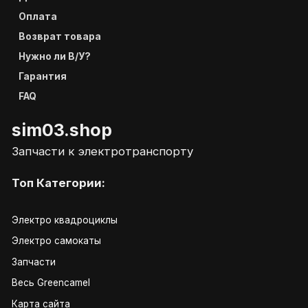
Оплата
Возврат товара
Нужно ли В/У?
Гарантия
FAQ
sim03.shop
Запчасти к электротранспорту
Топ Категории:
Электро квадроциклы
Электро самокаты
Запчасти
Весь Greencamel
Карта сайта