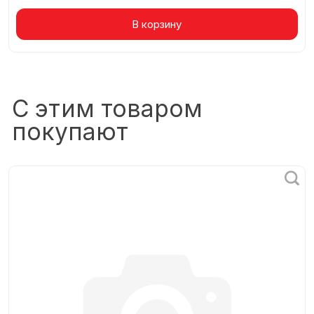
Товар в корзине
В корзину
С этим товаром
покупают