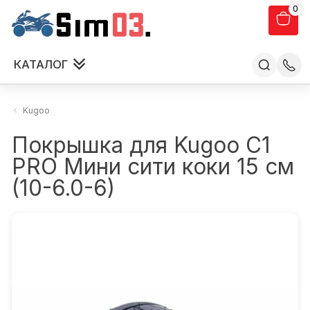
0
КАТАЛОГ
Kugoo
Покрышка для Kugoo С1
PRO Мини сити коки 15 см
(10-6.0-6)