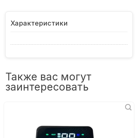
Характеристики
Также вас могут
заинтересовать