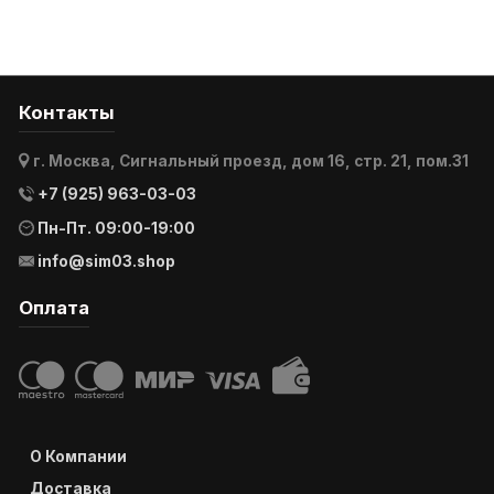
Контакты
г. Москва, Сигнальный проезд, дом 16, стр. 21, пом.31
+7 (925) 963-03-03
Пн-Пт. 09:00-19:00
info@sim03.shop
Оплата
О Компании
Доставка