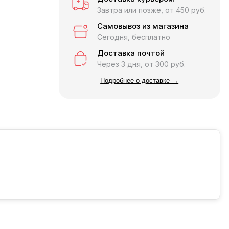
Завтра или позже, от 450 руб.
Самовывоз из магазина
Сегодня, бесплатно
Доставка почтой
Через 3 дня, от 300 руб.
Подробнее о доставке →