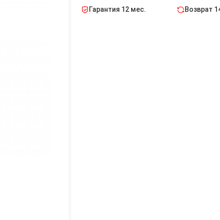
Гарантия 12 мес.
Возврат 1