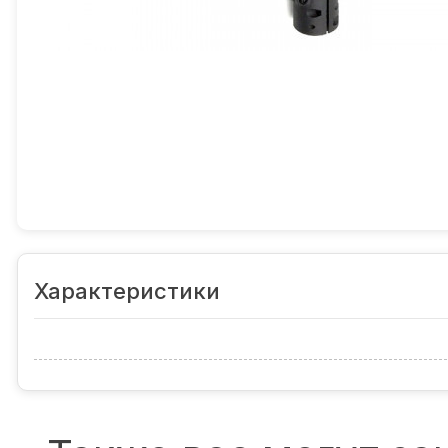
Характеристики