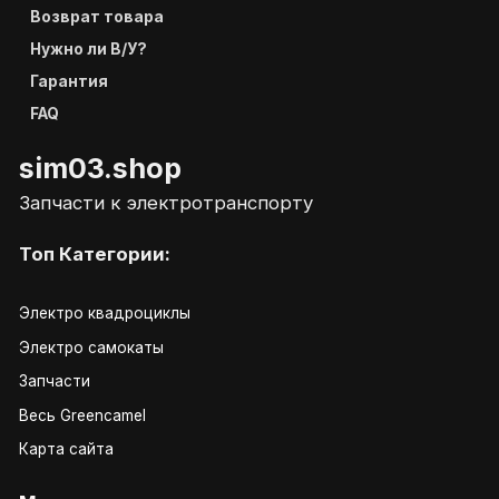
Возврат товара
Нужно ли В/У?
Гарантия
FAQ
sim03.shop
Запчасти к электротранспорту
Топ Категории:
Электро квадроциклы
Электро самокаты
Запчасти
Весь Greencamel
Карта сайта