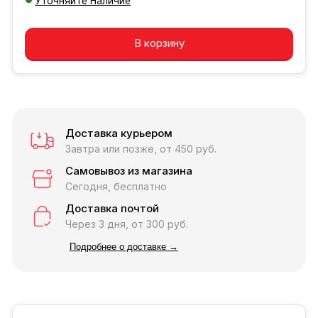
Уточняйте Наличие
Добавляется...
Добавлен
В корзину
Доставка курьером
Завтра или позже, от 450 руб.
Самовывоз из магазина
Сегодня, бесплатно
Доставка почтой
Через 3 дня, от 300 руб.
Подробнее о доставке →