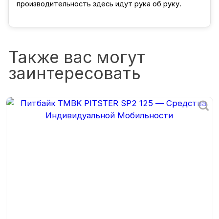
производительность здесь идут рука об руку.
Также вас могут
заинтересовать