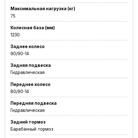
Максимальная нагрузка (кг)
75
Колесная база (мм)
1230
Заднее колесо
90/90-14
Задняя подвеска
Гидравлическая
Переднее колесо
80/90-14
Передняя подвеска
Гидравлическая
Задний тормоз
Барабанный тормоз