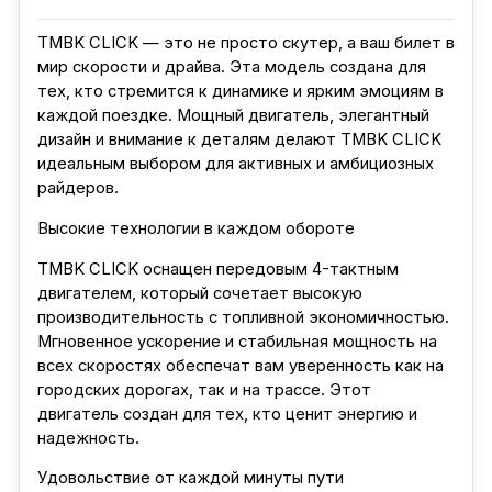
TMBK CLICK — это не просто скутер, а ваш билет в
мир скорости и драйва. Эта модель создана для
тех, кто стремится к динамике и ярким эмоциям в
каждой поездке. Мощный двигатель, элегантный
дизайн и внимание к деталям делают TMBK CLICK
идеальным выбором для активных и амбициозных
райдеров.
Высокие технологии в каждом обороте
TMBK CLICK оснащен передовым 4-тактным
двигателем, который сочетает высокую
производительность с топливной экономичностью.
Мгновенное ускорение и стабильная мощность на
всех скоростях обеспечат вам уверенность как на
городских дорогах, так и на трассе. Этот
двигатель создан для тех, кто ценит энергию и
надежность.
Удовольствие от каждой минуты пути