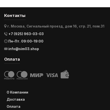
Контакты
г. Москва, Сигнальный проезд, дом 16, стр. 21, пом.31
+7 (925) 963-03-03
Пн-Пт. 09:00-19:00
info@sim03.shop
Оплата
О Компании
Доставка
Оплата