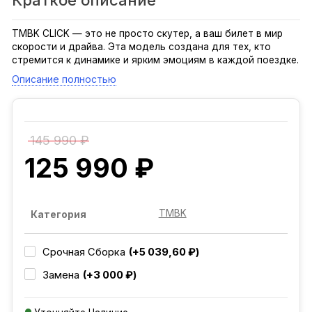
Краткое описание
TMBK CLICK — это не просто скутер, а ваш билет в мир
скорости и драйва. Эта модель создана для тех, кто
стремится к динамике и ярким эмоциям в каждой поездке.
Описание полностью
145 990 ₽
125 990 ₽
TMBK
Категория
(+5 039,60 ₽)
Срочная Сборка
(+3 000 ₽)
Замена