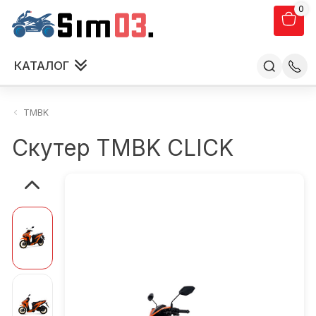
0
КАТАЛОГ
TMBK
Скутер TMBK CLICK