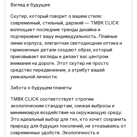
Взгляд в будущее
Скутер, который говорит о вашем стиле:
современный, стильный, дерзкий — TMBK CLICK
воплощает последние тренды дизайна и
подчеркивает вашу индивидуальность. Плавные
линии корпуса, элегантная светодиодная оптика и
гармоничные детали создают образ, который
приковывает взгляды и делает вас центром
внимания на дороге. Этот скутер не просто
средство передвижения, а атрибут вашей
уникальной личности.
Забота о будущем планеты
TMBK CLICK соответствует строгим
экологическим стандартам, снижая выбросы и
минимизируя воздействие на окружающую среду.
Это идеальный выбор для тех, кто хочет сохранить
природу для будущих поколений, не отказываясь от
современных удобств. Экологичность и