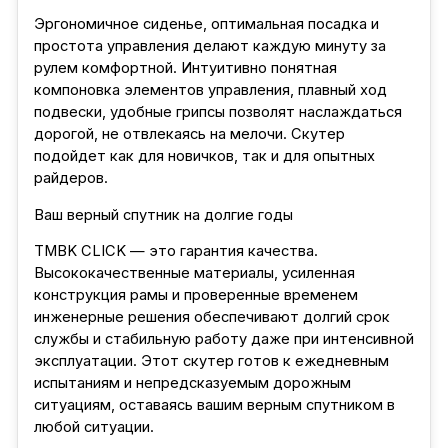
Эргономичное сиденье, оптимальная посадка и
простота управления делают каждую минуту за
рулем комфортной. Интуитивно понятная
компоновка элементов управления, плавный ход
подвески, удобные грипсы позволят наслаждаться
дорогой, не отвлекаясь на мелочи. Скутер
подойдет как для новичков, так и для опытных
райдеров.
Ваш верный спутник на долгие годы
TMBK CLICK — это гарантия качества.
Высококачественные материалы, усиленная
конструкция рамы и проверенные временем
инженерные решения обеспечивают долгий срок
службы и стабильную работу даже при интенсивной
эксплуатации. Этот скутер готов к ежедневным
испытаниям и непредсказуемым дорожным
ситуациям, оставаясь вашим верным спутником в
любой ситуации.