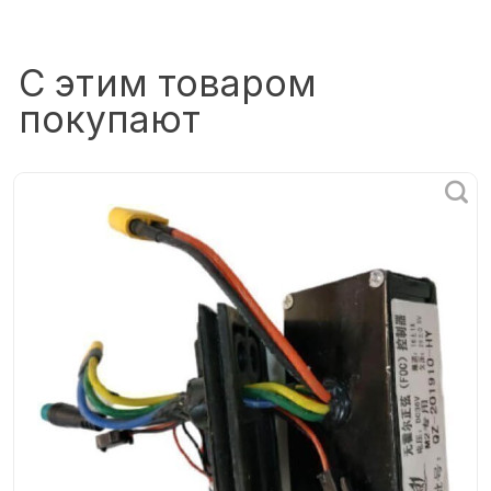
С этим товаром
покупают