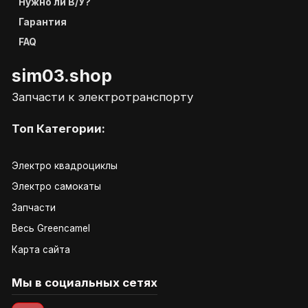
Нужно ли В/У?
Гарантия
FAQ
sim03.shop
Запчасти к электротранспорту
Топ Категории:
Электро квадроциклы
Электро самокаты
Запчасти
Весь Greencamel
Карта сайта
Мы в социальных сетях