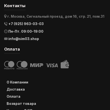
Контакты
г. Москва, Сигнальный проезд, дом 16, стр. 21, пом.31
+7 (925) 963-03-03
Пн-Пт. 09:00-19:00
info@sim03.shop
Оплата
О Компании
Доставка
Оплата
Возврат товара