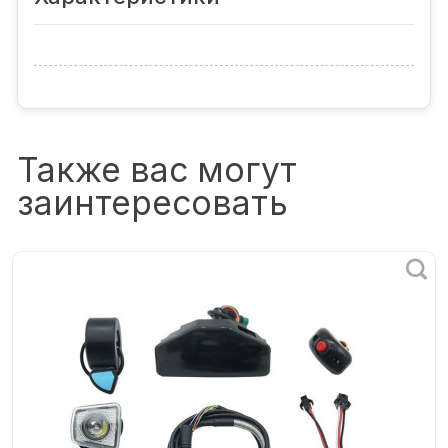
Также вас могут
заинтересовать