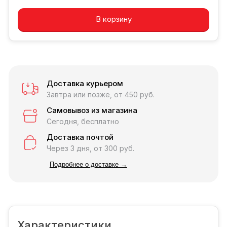
В корзину
Доставка курьером
Завтра или позже, от 450 руб.
Самовывоз из магазина
Сегодня, бесплатно
Доставка почтой
Через 3 дня, от 300 руб.
Подробнее о доставке →
Характеристики