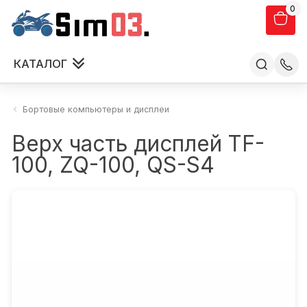
0
КАТАЛОГ
Бортовые компьютеры и дисплеи
Верх часть дисплей ТF-
100, ZQ-100, QS-S4