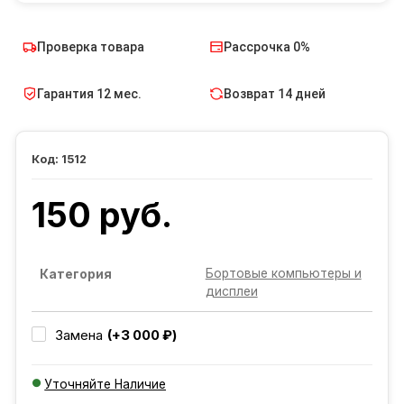
Проверка товара
Рассрочка 0%
Гарантия 12 мес.
Возврат 14 дней
1512
150 руб.
Бортовые компьютеры и
Категория
дисплеи
(+3 000 ₽)
Замена
Уточняйте Наличие
Добавляется...
Добавлен