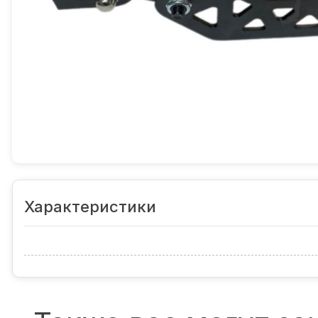
Характеристики