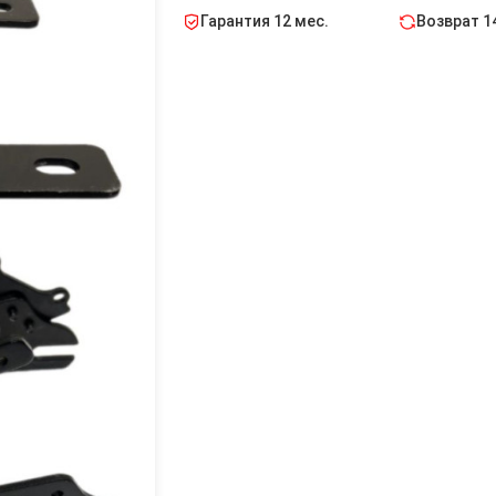
Гарантия 12 мес.
Возврат 1