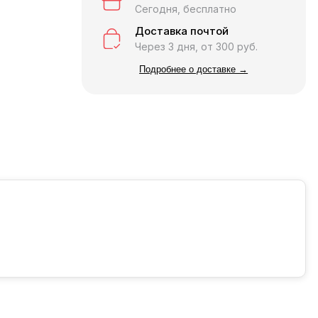
Сегодня, бесплатно
Доставка почтой
Через 3 дня, от 300 руб.
Подробнее о доставке →