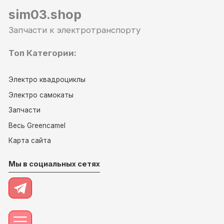
sim03.shop
Запчасти к электротранспорту
Топ Категории:
Электро квадроциклы
Электро самокаты
Запчасти
Весь Greencamel
Карта сайта
Мы в социальных сетях