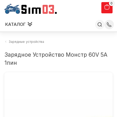
0
КАТАЛОГ
Зарядные устройства
Зарядное Устройство Монстр 60V 5A
1пин