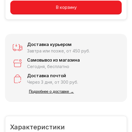
В корзину
Доставка курьером
Завтра или позже, от 450 руб.
Самовывоз из магазина
Сегодня, бесплатно
Доставка почтой
Через 3 дня, от 300 руб.
Подробнее о доставке →
Характеристики