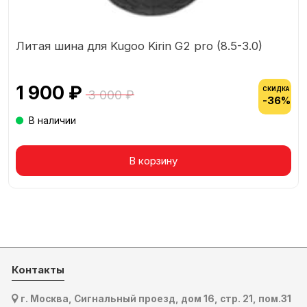
Литая шина для Kugoo Kirin G2 pro (8.5-3.0)
1 900 ₽
СКИДКА
3 000 ₽
-36%
В наличии
Товар в корзине
В корзину
Контакты
г. Москва, Сигнальный проезд, дом 16, стр. 21, пом.31