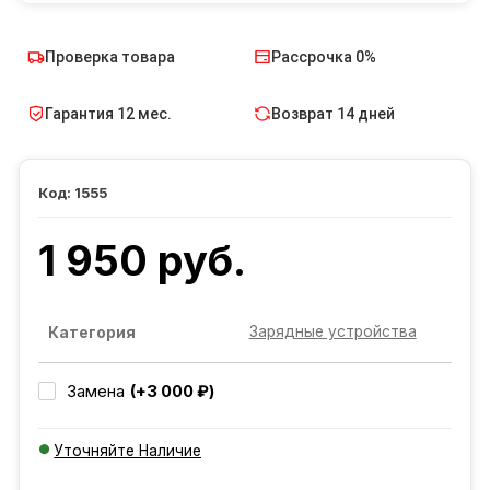
Проверка товара
Рассрочка 0%
Гарантия 12 мес.
Возврат 14 дней
1555
1 950 руб.
Зарядные устройства
Категория
(+3 000 ₽)
Замена
Уточняйте Наличие
Добавляется...
Добавлен