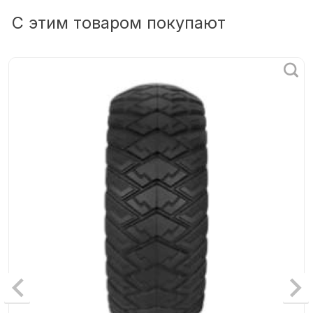
С этим товаром покупают