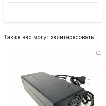
Также вас могут заинтересовать