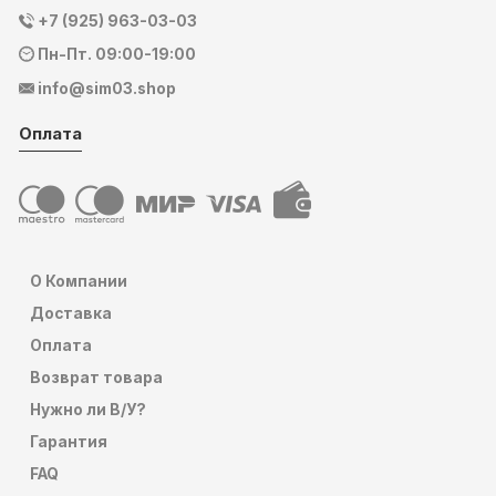
+7 (925) 963-03-03
Пн-Пт. 09:00-19:00
info@sim03.shop
Оплата
О Компании
Доставка
Оплата
Возврат товара
Нужно ли В/У?
Гарантия
FAQ