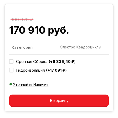
199 970 ₽
170 910 руб.
Электро Квадроциклы
Категория
(+6 836,40 ₽)
Срочная Сборка
(+17 091 ₽)
Гидроизоляция
Уточняйте Наличие
Добавляется...
Добавлен
В корзину