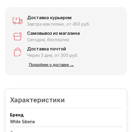
Доставка курьером
Завтра или позже, от 450 руб.
Самовывоз из магазина
Сегодня, бесплатно
Доставка почтой
Через 3 дня, от 300 руб.
Подробнее о доставке →
Характеристики
Бренд
White Siberia