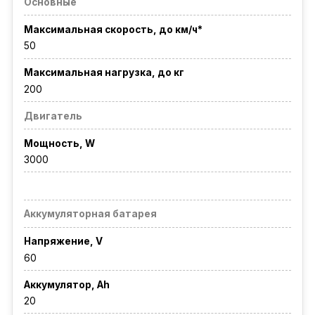
Основные
Максимальная скорость, до км/ч*
50
Максимальная нагрузка, до кг
200
Двигатель
Мощность, W
3000
Аккумуляторная батарея
Напряжение, V
60
Аккумулятор, Ah
20