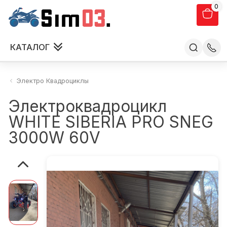
0
КАТАЛОГ
Электро Квадроциклы
Электроквадроцикл
WHITE SIBERIA PRO SNEG
3000W 60V