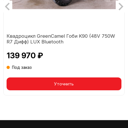
Квадроцикл GreenCamel Гоби K90 (48V 750W
R7 Дифф) LUX Bluetooth
139 970 ₽
Под заказ
Уточнить