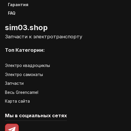
Гарантия
FAQ
sim03.shop
Запчасти к электротранспорту
Топ Категории:
Электро квадроциклы
Электро самокаты
Запчасти
Весь Greencamel
Карта сайта
Мы в социальных сетях