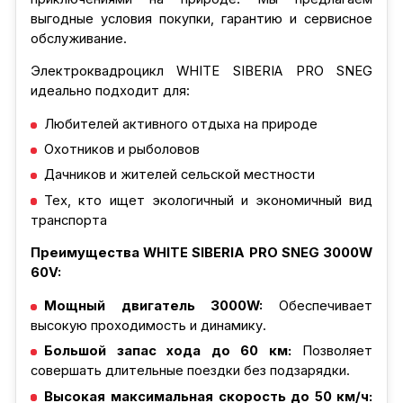
выгодные условия покупки, гарантию и сервисное
обслуживание.
Электроквадроцикл WHITE SIBERIA PRO SNEG
идеально подходит для:
Любителей активного отдыха на природе
Охотников и рыболовов
Дачников и жителей сельской местности
Тех, кто ищет экологичный и экономичный вид
транспорта
Преимущества WHITE SIBERIA PRO SNEG 3000W
60V:
Мощный двигатель 3000W:
Обеспечивает
высокую проходимость и динамику.
Большой запас хода до 60 км:
Позволяет
совершать длительные поездки без подзарядки.
Высокая максимальная скорость до 50 км/ч: