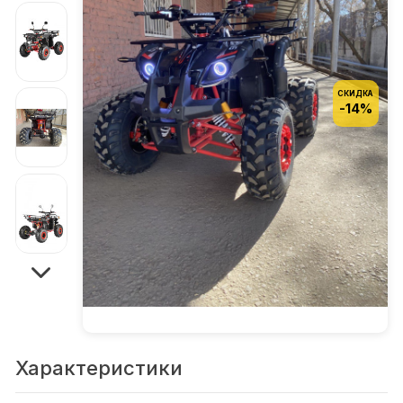
СКИДКА
-14%
Характеристики