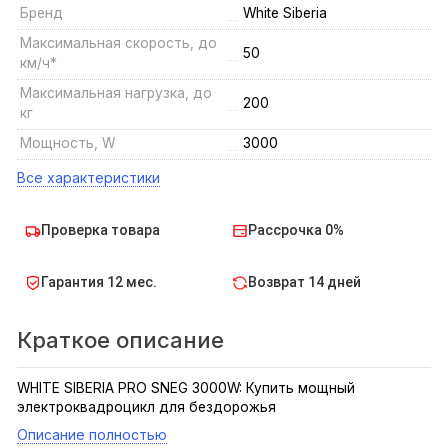
Бренд
White Siberia
Максимальная скорость, до
50
км/ч*
Максимальная нагрузка, до
200
кг
Мощность, W
3000
Все характеристики
Проверка товара
Рассрочка 0%
Гарантия 12 мес.
Возврат 14 дней
Краткое описание
WHITE SIBERIA PRO SNEG 3000W: Купить мощный
электроквадроцикл для бездорожья
Описание полностью