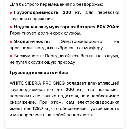
Для быстрого перемещения по бездорожью.
Грузоподъемность 200 кг:
Для перевозки
грузов и снаряжения.
Надежная аккумуляторная батарея 60V 20Ah:
Гарантирует долгий срок службы.
Экологичность:
Электроквадроцикл не
производит вредных выбросов в атмосферу.
Бесшумность: Передвигайтесь без лишнего шума,
не пугая окружающую природу
Грузоподъемность и Вес:
WHITE SIBERIA PRO SNEG обладает впечатляющей
грузоподъемностью до
200 кг
, что позволяет
перевозить не только водителя, но и необходимое
снаряжение. При этом, сам электроквадроцикл
имеет вес
128.7 кг
, что обеспечивает устойчивость
и маневренность на любой поверхности.