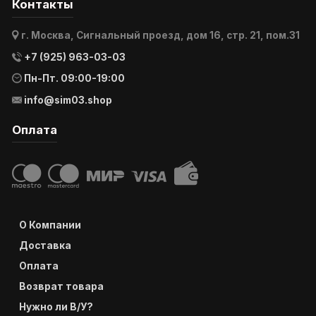
Контакты
г. Москва, Сигнальный проезд, дом 16, стр. 21, пом.31
+7 (925) 963-03-03
Пн-Пт. 09:00-19:00
info@sim03.shop
Оплата
О Компании
Доставка
Оплата
Возврат товара
Нужно ли В/У?