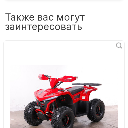
Также вас могут
заинтересовать