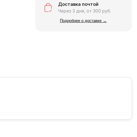
Доставка почтой
Через 3 дня, от 300 руб.
Подробнее о доставке →