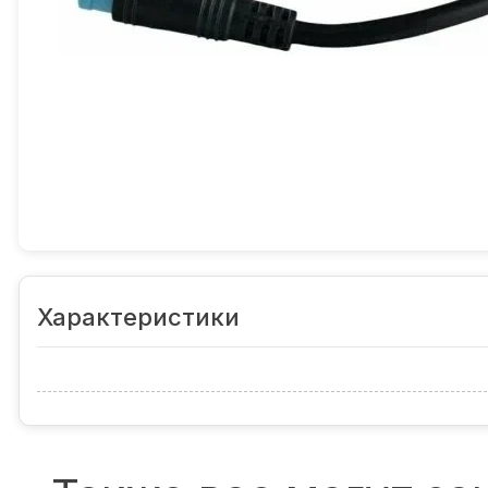
Характеристики