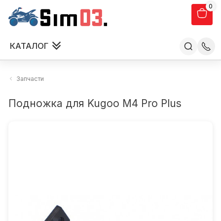
0
КАТАЛОГ
Запчасти
Подножка для Kugoo M4 Pro Plus