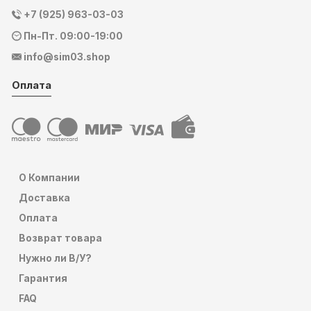
+7 (925) 963-03-03
Пн-Пт. 09:00-19:00
info@sim03.shop
Оплата
О Компании
Доставка
Оплата
Возврат товара
Нужно ли В/У?
Гарантия
FAQ