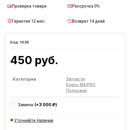
Проверка товара
Рассрочка 0%
Гарантия 12 мес.
Возврат 14 дней
1438
450 руб.
Запчасти
Категория
Kugoo M4/PRO
Подножки
(+3 000 ₽)
Замена
Уточняйте Наличие
Добавляется...
Добавлен