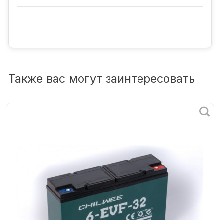
Также вас могут заинтересовать