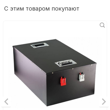
С этим товаром покупают