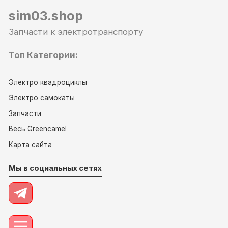
sim03.shop
Запчасти к электротранспорту
Топ Категории:
Электро квадроциклы
Электро самокаты
Запчасти
Весь Greencamel
Карта сайта
Мы в социальных сетях