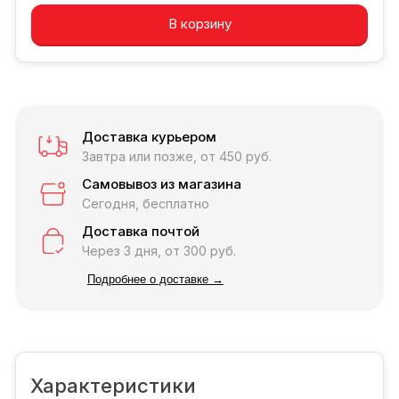
В корзину
Доставка курьером
Завтра или позже, от 450 руб.
Самовывоз из магазина
Сегодня, бесплатно
Доставка почтой
Через 3 дня, от 300 руб.
Подробнее о доставке →
Характеристики