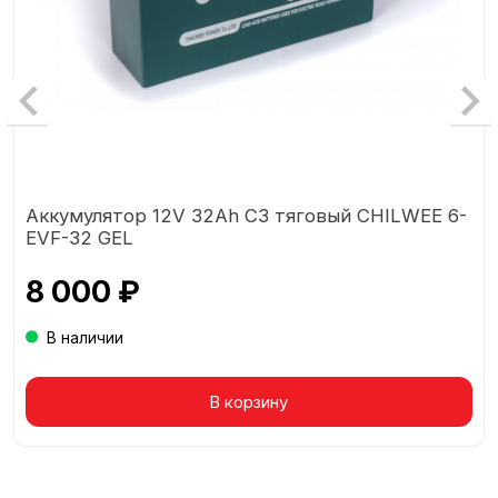
Аккумулятор 12V 32Ah C3 тяговый CHILWEE 6-
EVF-32 GEL
8 000 ₽
В наличии
Товар в корзине
В корзину