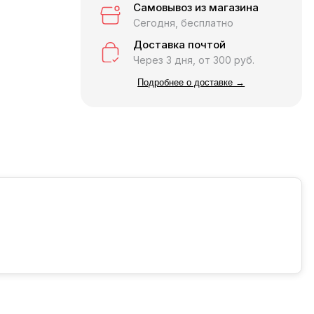
Самовывоз из магазина
Сегодня, бесплатно
Доставка почтой
Через 3 дня, от 300 руб.
Подробнее о доставке →