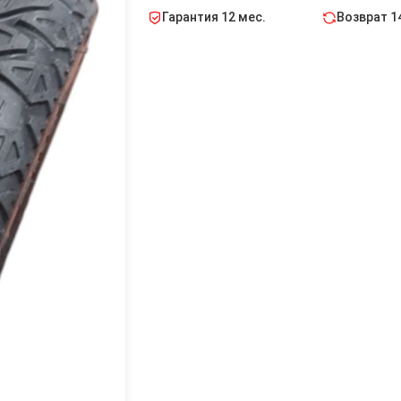
Гарантия 12 мес.
Возврат 1