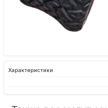
Характеристики