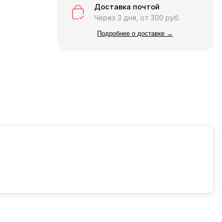
Доставка почтой
Через 3 дня, от 300 руб.
Подробнее о доставке →