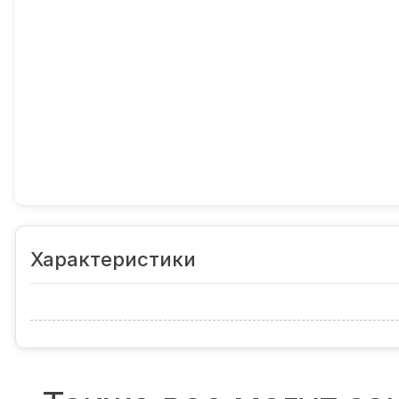
Характеристики