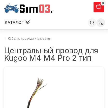
0
КАТАЛОГ
Кабеля, провода и разъёмы
Центральный провод для
Kugoo М4 M4 Pro 2 тип