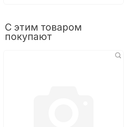
С этим товаром
покупают