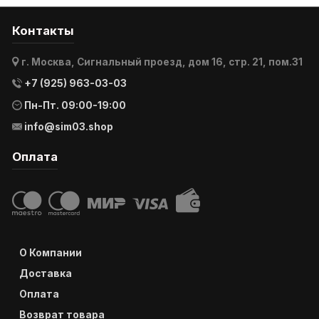
Контакты
г. Москва, Сигнальный проезд, дом 16, стр. 21, пом.31
+7 (925) 963-03-03
Пн-Пт. 09:00-19:00
info@sim03.shop
Оплата
О Компании
Доставка
Оплата
Возврат товара