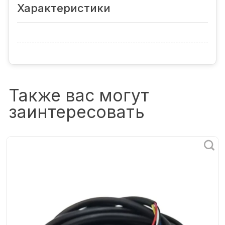
Характеристики
Также вас могут
заинтересовать