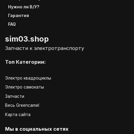
Нужно ли В/У?
Гарантия
FAQ
sim03.shop
Запчасти к электротранспорту
Топ Категории:
Электро квадроциклы
Электро самокаты
Запчасти
Весь Greencamel
Карта сайта
Мы в социальных сетях