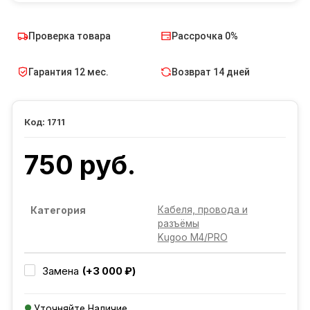
Проверка товара
Рассрочка 0%
Гарантия 12 мес.
Возврат 14 дней
1711
750 руб.
Кабеля, провода и
Категория
разъёмы
Kugoo M4/PRO
(+3 000 ₽)
Замена
Уточняйте Наличие