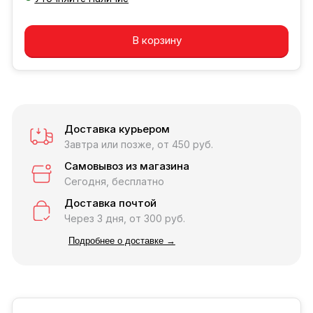
Добавляется...
Добавлен
В корзину
Доставка курьером
Завтра или позже, от 450 руб.
Самовывоз из магазина
Сегодня, бесплатно
Доставка почтой
Через 3 дня, от 300 руб.
Подробнее о доставке →