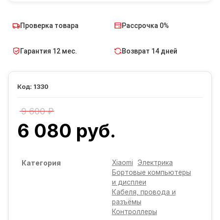
Проверка товара
Рассрочка 0%
Гарантия 12 мес.
Возврат 14 дней
1330
9 600 ₽
6 080 руб.
Xiaomi
Электрика
Категория
Бортовые компьютеры
и дисплеи
Кабеля, провода и
разъёмы
Контроллеры