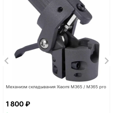
Механизм складывания Xiaomi M365 / M365 pro
1 800 ₽