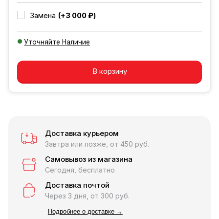
(+3 000 ₽)
Замена
Уточняйте Наличие
Добавляется...
Добавлен
В корзину
Доставка курьером
Завтра или позже, от 450 руб.
Самовывоз из магазина
Сегодня, бесплатно
Доставка почтой
Через 3 дня, от 300 руб.
Подробнее о доставке →