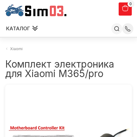
0
КАТАЛОГ
Xiaomi
Комплект электроника
для Xiaomi M365/pro