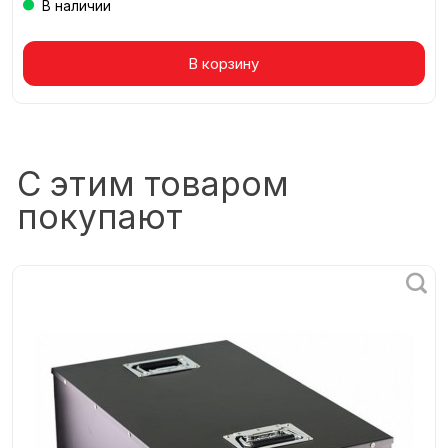
В наличии
Товар в корзине
В корзину
С этим товаром
покупают