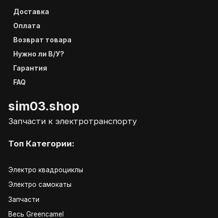
Доставка
Оплата
Возврат товара
Нужно ли В/У?
Гарантия
FAQ
sim03.shop
Запчасти к электротранспорту
Топ Категории:
Электро квадроциклы
Электро самокаты
Запчасти
Весь Greencamel