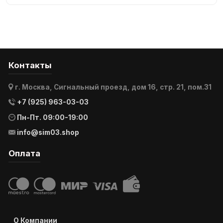
Контакты
г. Москва, Сигнальный проезд, дом 16, стр. 21, пом.31
+7 (925) 963-03-03
Пн-Пт. 09:00-19:00
info@sim03.shop
Оплата
О Компании