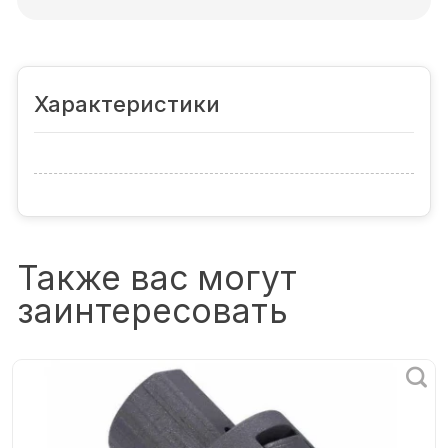
Характеристики
Также вас могут
заинтересовать