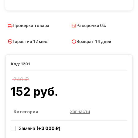
Проверка товара
Рассрочка 0%
Гарантия 12 мес.
Возврат 14 дней
1201
240 ₽
152 руб.
Запчасти
Категория
(+3 000 ₽)
Замена