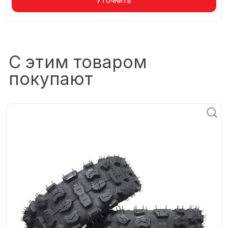
Товар в корзине
Уточнить
С этим товаром
покупают