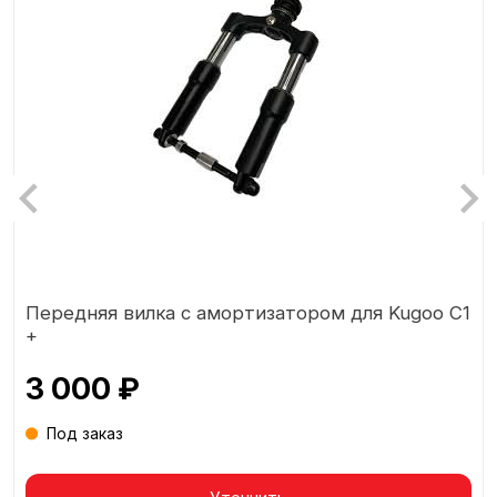
Передняя вилка с амортизатором для Kugoo C1
+
3 000 ₽
Под заказ