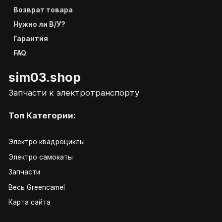
Возврат товара
Нужно ли В/У?
Гарантия
FAQ
sim03.shop
Запчасти к электротранспорту
Топ Категории:
Электро квадроциклы
Электро самокаты
Запчасти
Весь Greencamel
Карта сайта