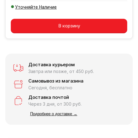
Уточняйте Наличие
Добавляется...
Добавлен
В корзину
Доставка курьером
Завтра или позже, от 450 руб.
Самовывоз из магазина
Сегодня, бесплатно
Доставка почтой
Через 3 дня, от 300 руб.
Подробнее о доставке →