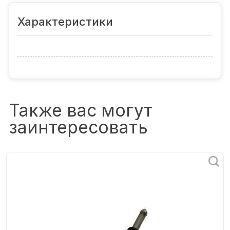
Характеристики
Также вас могут
заинтересовать