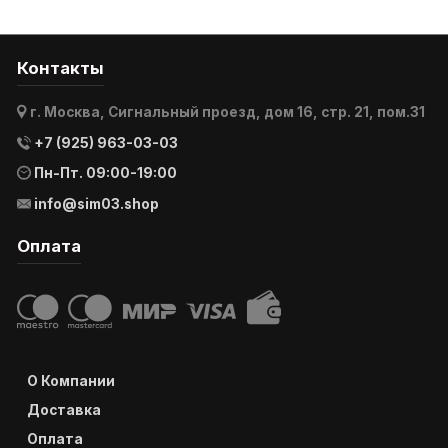
Контакты
г. Москва, Сигнальный проезд, дом 16, стр. 21, пом.31
+7 (925) 963-03-03
Пн-Пт. 09:00-19:00
info@sim03.shop
Оплата
О Компании
Доставка
Оплата